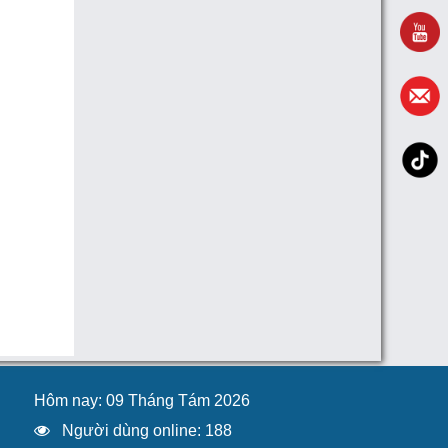
Hôm nay: 09 Tháng Tám 2026
Người dùng online: 188