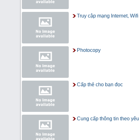
Truy cập mạng Internet, Wifi
Photocopy
Cấp thẻ cho bạn đọc
Cung cấp thông tin theo yêu