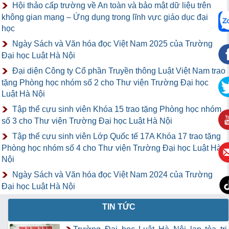
Hội thảo cấp trường về An toàn và bảo mật dữ liệu trên
không gian mạng – Ứng dụng trong lĩnh vực giáo dục đại
học
Ngày Sách và Văn hóa đọc Việt Nam 2025 của Trường
Đại học Luật Hà Nội
Đại diện Công ty Cổ phần Truyền thông Luật Việt Nam trao
tặng Phòng học nhóm số 2 cho Thư viện Trường Đại học
Luật Hà Nội
Tập thể cựu sinh viên Khóa 15 trao tặng Phòng học nhóm
số 3 cho Thư viện Trường Đại học Luật Hà Nội
Tập thể cựu sinh viên Lớp Quốc tế 17A Khóa 17 trao tặng
Phòng học nhóm số 4 cho Thư viện Trường Đại học Luật Hà
Nội
Ngày Sách và Văn hóa đọc Việt Nam 2024 của Trường
Đại học Luật Hà Nội
TIN TỨC