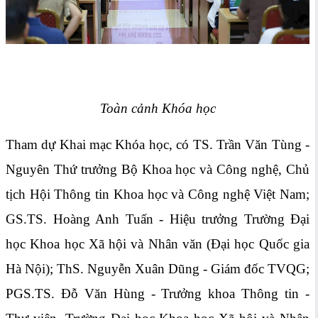
Toàn cảnh Khóa học
Tham dự Khai mạc Khóa học, có TS. Trần Văn Tùng -
Nguyên Thứ trưởng Bộ Khoa học và Công nghệ, Chủ
tịch Hội Thông tin Khoa học và Công nghệ Việt Nam;
GS.TS. Hoàng Anh Tuấn - Hiệu trưởng Trường Đại
học Khoa học Xã hội và Nhân văn (Đại học Quốc gia
Hà Nội); ThS. Nguyễn Xuân Dũng - Giám đốc TVQG;
PGS.TS. Đỗ Văn Hùng - Trưởng khoa Thông tin -