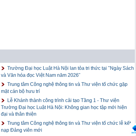
Trường Đại học Luật Hà Nội lan tỏa tri thức tại "Ngày Sách
và Văn hóa đọc Việt Nam năm 2026"
Trung tâm Công nghệ thông tin và Thư viện tổ chức gặp
mặt cán bộ hưu trí
Lễ Khánh thành công trình cải tạo Tầng 1 - Thư viện
Trường Đại học Luật Hà Nội: Không gian học tập mới hiện
đại và thân thiện
Trung tâm Công nghệ thông tin và Thư viện tổ chức lễ kết
nạp Đảng viên mới