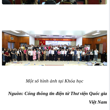
Một số hình ảnh tại Khóa học
Nguồn: Cổng thông tin điện tử Thư viện Quốc gia
Việt Nam