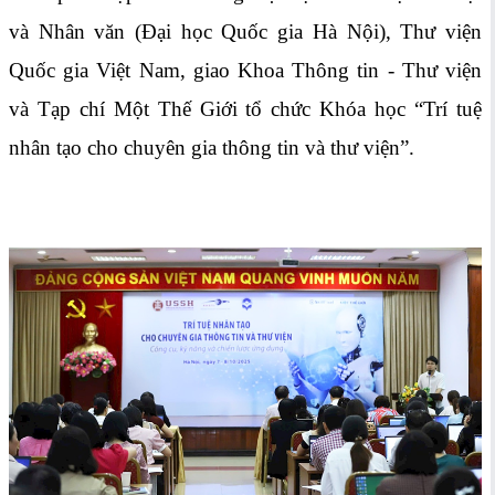
và Nhân văn (Đại học Quốc gia Hà Nội), Thư viện
Quốc gia Việt Nam, giao Khoa Thông tin - Thư viện
và Tạp chí Một Thế Giới tổ chức Khóa học “Trí tuệ
nhân tạo cho chuyên gia thông tin và thư viện”.