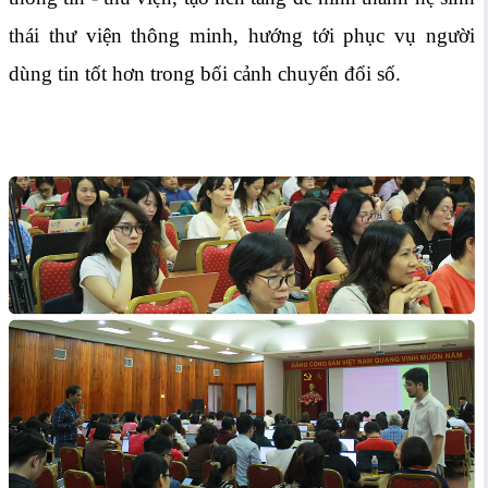
thái thư viện thông minh, hướng tới phục vụ người
dùng tin tốt hơn trong bối cảnh chuyển đổi số.