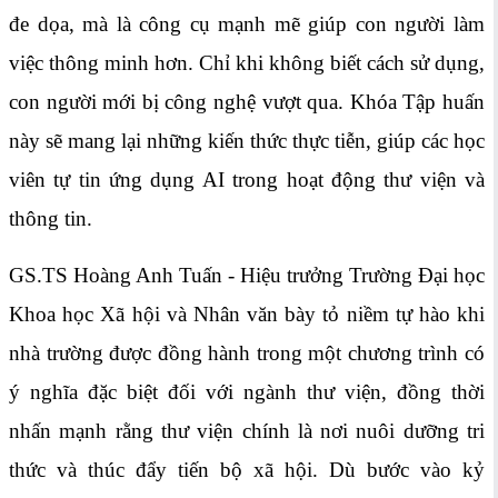
đe dọa, mà là công cụ mạnh mẽ giúp con người làm
việc thông minh hơn. Chỉ khi không biết cách sử dụng,
con người mới bị công nghệ vượt qua. Khóa Tập huấn
này sẽ mang lại những kiến thức thực tiễn, giúp các học
viên tự tin ứng dụng AI trong hoạt động thư viện và
thông tin.
GS.TS Hoàng Anh Tuấn - Hiệu trưởng Trường Đại học
Khoa học Xã hội và Nhân văn bày tỏ niềm tự hào khi
nhà trường được đồng hành trong một chương trình có
ý nghĩa đặc biệt đối với ngành thư viện, đồng thời
nhấn mạnh rằng thư viện chính là nơi nuôi dưỡng tri
thức và thúc đẩy tiến bộ xã hội. Dù bước vào kỷ