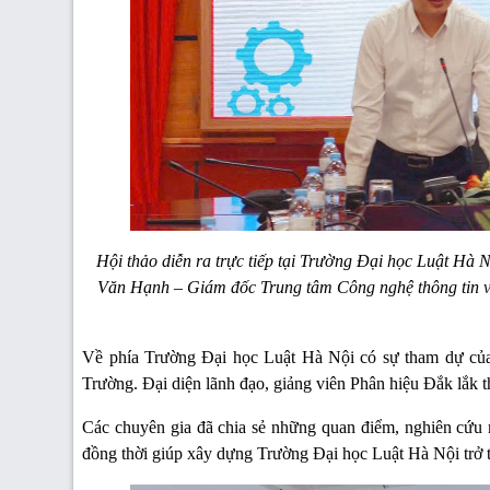
Hội thảo diễn ra trực tiếp tại Trường Đại học Luật Hà 
Văn Hạnh – Giám đốc Trung tâm Công nghệ thông tin 
Về phía Trường Đại học Luật Hà Nội có sự tham dự của
Trường. Đại diện lãnh đạo, giảng viên Phân hiệu Đắk lắk 
Các chuyên gia đã chia sẻ những quan điểm, nghiên cứu m
đồng thời giúp xây dựng Trường Đại học Luật Hà Nội trở th