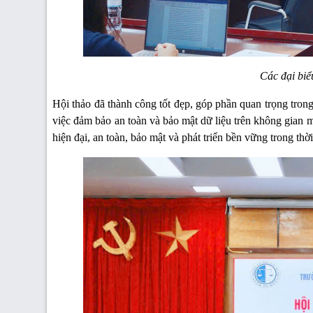
Các đại biể
Hội thảo đã thành công tốt đẹp, góp phần quan trọng trong
việc đảm bảo an toàn và bảo mật dữ liệu trên không gian 
hiện đại, an toàn, bảo mật và phát triển bền vững trong thờ