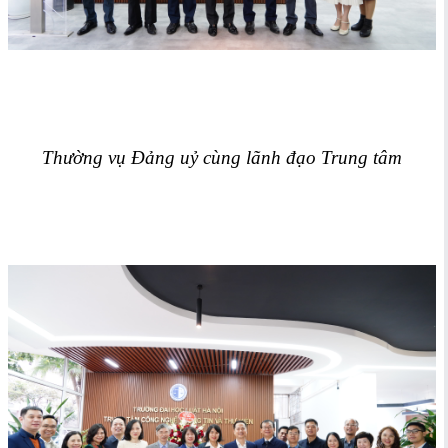
Thường vụ Đảng uỷ cùng lãnh đạo Trung tâm