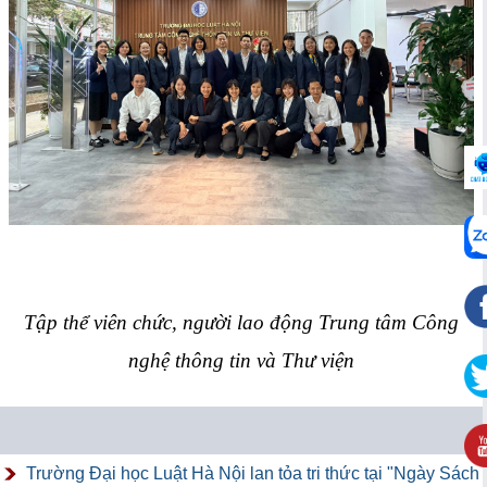
Tập thể viên chức, người lao động Trung tâm Công
nghệ thông tin và Thư viện
Trường Đại học Luật Hà Nội lan tỏa tri thức tại "Ngày Sách