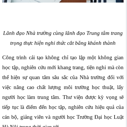
Lãnh đạo Nhà trường cùng lãnh đạo Trung tâm trang
trọng thực hiện nghi thức cắt băng khánh thành
Công trình cải tạo không chỉ tạo lập một không gian
học tập, nghiên cứu mới khang trang, tiện nghi mà còn
thể hiện sự quan tâm sâu sắc của Nhà trường đối với
việc nâng cao chất lượng môi trường học thuật, lấy
người học làm trung tâm. Thư viện được kỳ vọng sẽ
tiếp tục là điểm đến học tập, nghiên cứu hiệu quả của
cán bộ, giảng viên và người học Trường Đại học Luật
Hà Nội trong thời gian tới.