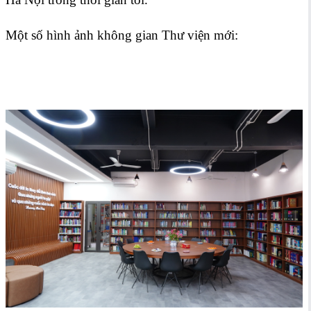
Một số hình ảnh không gian Thư viện mới: