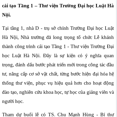
cải tạo Tầng 1 – Thư viện Trường Đại học Luật Hà
Nội.
Tại tầng 1, nhà D - trụ sở chính Trường Đại học Luật
Hà Nội, Nhà trường đã long trọng tổ chức Lễ khánh
thành công trình cải tạo Tầng 1 - Thư viện Trường Đại
học Luật Hà Nội. Đây là sự kiện có ý nghĩa quan
trọng, đánh dấu bước phát triển mới trong công tác đầu
tư, nâng cấp cơ sở vật chất, từng bước hiện đại hóa hệ
thống thư viện, phục vụ hiệu quả hơn cho hoạt động
đào tạo, nghiên cứu khoa học, tự học của giảng viên và
người học.
Tham dự buổi lễ có TS. Chu Mạnh Hùng - Bí thư