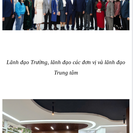
Lãnh đạo Trường, lãnh đạo các đơn vị và lãnh đạo
Trung tâm