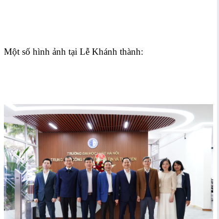
Một số hình ảnh tại Lễ Khánh thành: