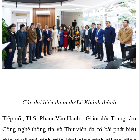
Các đại biểu tham dự Lễ Khánh thành
Tiếp nối, ThS. Phạm Văn Hạnh - Giám đốc Trung tâm
Công nghệ thông tin và Thư viện đã có bài phát biểu