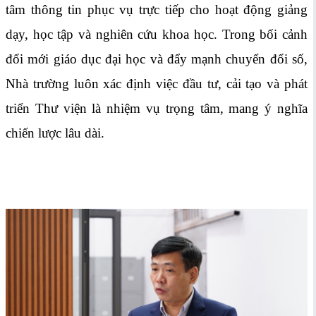
tâm thông tin phục vụ trực tiếp cho hoạt động giảng
dạy, học tập và nghiên cứu khoa học. Trong bối cảnh
đổi mới giáo dục đại học và đẩy mạnh chuyển đổi số,
Nhà trường luôn xác định việc đầu tư, cải tạo và phát
triển Thư viện là nhiệm vụ trọng tâm, mang ý nghĩa
chiến lược lâu dài.