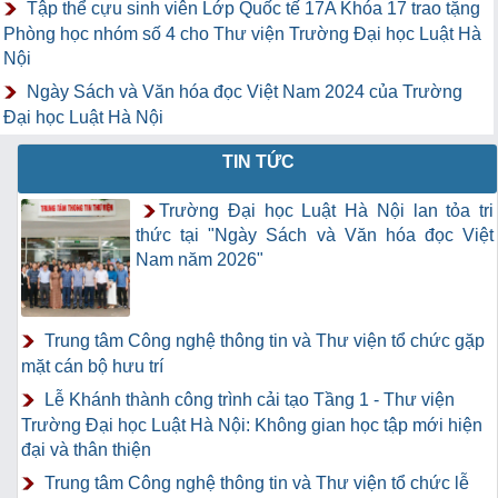
Tập thể cựu sinh viên Lớp Quốc tế 17A Khóa 17 trao tặng
Phòng học nhóm số 4 cho Thư viện Trường Đại học Luật Hà
Nội
Ngày Sách và Văn hóa đọc Việt Nam 2024 của Trường
Đại học Luật Hà Nội
TIN TỨC
Trường Đại học Luật Hà Nội lan tỏa tri
thức tại "Ngày Sách và Văn hóa đọc Việt
Nam năm 2026"
Trung tâm Công nghệ thông tin và Thư viện tổ chức gặp
mặt cán bộ hưu trí
Lễ Khánh thành công trình cải tạo Tầng 1 - Thư viện
Trường Đại học Luật Hà Nội: Không gian học tập mới hiện
đại và thân thiện
Trung tâm Công nghệ thông tin và Thư viện tổ chức lễ