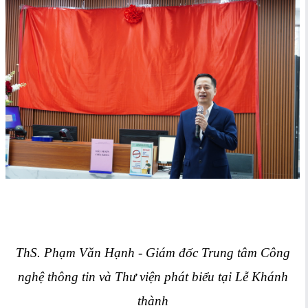
ThS. Phạm Văn Hạnh - Giám đốc Trung tâm Công
nghệ thông tin và Thư viện phát biểu tại Lễ Khánh
thành