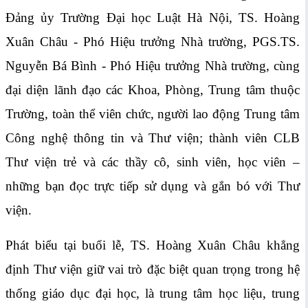
Đảng ủy Trường Đại học Luật Hà Nội, TS. Hoàng
Xuân Châu - Phó Hiệu trưởng Nhà trường, PGS.TS.
Nguyễn Bá Bình - Phó Hiệu trưởng Nhà trường, cùng
đại diện lãnh đạo các Khoa, Phòng, Trung tâm thuộc
Trường, toàn thể viên chức, người lao động Trung tâm
Công nghệ thông tin và Thư viện; thành viên CLB
Thư viện trẻ và các thầy cô, sinh viên, học viên –
những bạn đọc trực tiếp sử dụng và gắn bó với Thư
viện.
Phát biểu tại buổi lễ, TS. Hoàng Xuân Châu khẳng
định Thư viện giữ vai trò đặc biệt quan trọng trong hệ
thống giáo dục đại học, là trung tâm học liệu, trung