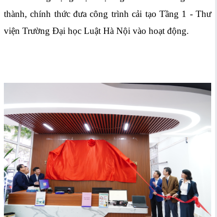
thành, chính thức đưa công trình cải tạo Tầng 1 - Thư
viện Trường Đại học Luật Hà Nội vào hoạt động.