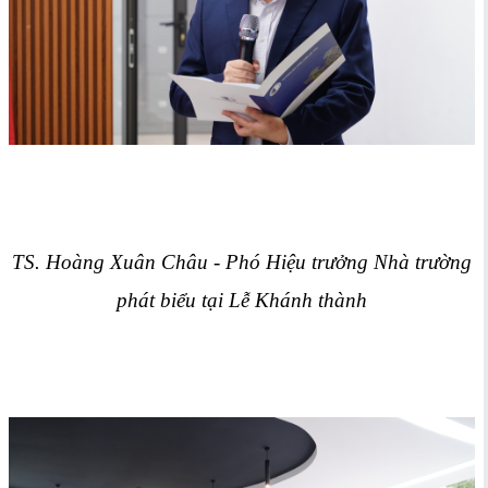
TS. Hoàng Xuân Châu - Phó Hiệu trưởng Nhà trường
phát biểu
tại Lễ Khánh thành