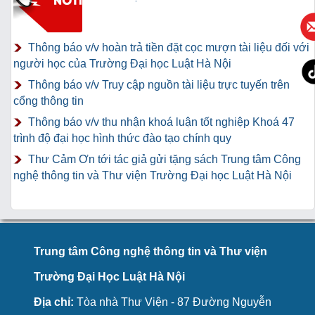
Thông báo v/v hoàn trả tiền đặt cọc mượn tài liệu đối với
người học của Trường Đại học Luật Hà Nội
Thông báo v/v Truy cập nguồn tài liệu trực tuyến trên
cổng thông tin
Thông báo v/v thu nhận khoá luận tốt nghiệp Khoá 47
trình độ đại học hình thức đào tạo chính quy
Thư Cảm Ơn tới tác giả gửi tặng sách Trung tâm Công
nghệ thông tin và Thư viện Trường Đại học Luật Hà Nội
Trung tâm Công nghệ thông tin và Thư viện
Trường Đại Học Luật Hà Nội
Địa chỉ:
Tòa nhà Thư Viện - 87 Đường Nguyễn