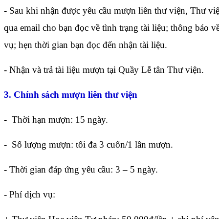
- Sau khi nhận được yêu cầu mượn liên thư viện, Thư vi
qua email cho bạn đọc về tình trạng tài liệu; thông báo v
vụ; hẹn thời gian bạn đọc đến nhận tài liệu.
- Nhận và trả tài liệu mượn tại Quầy Lễ tân Thư viện.
3. Chính sách mượn liên thư viện
- Thời hạn mượn: 15 ngày.
- Số lượng mượn: tối đa 3 cuốn/1 lần mượn.
- Thời gian đáp ứng yêu cầu: 3 – 5 ngày.
- Phí dịch vụ: