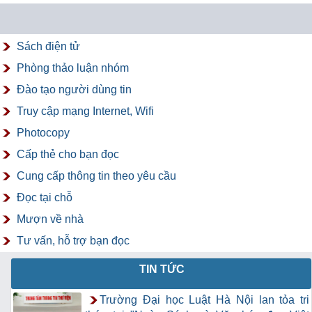
Sách điện tử
Phòng thảo luận nhóm
Đào tạo người dùng tin
Truy cập mạng Internet, Wifi
Photocopy
Cấp thẻ cho bạn đọc
Cung cấp thông tin theo yêu cầu
Đọc tại chỗ
Mượn về nhà
Tư vấn, hỗ trợ bạn đọc
TIN TỨC
Trường Đại học Luật Hà Nội lan tỏa tri