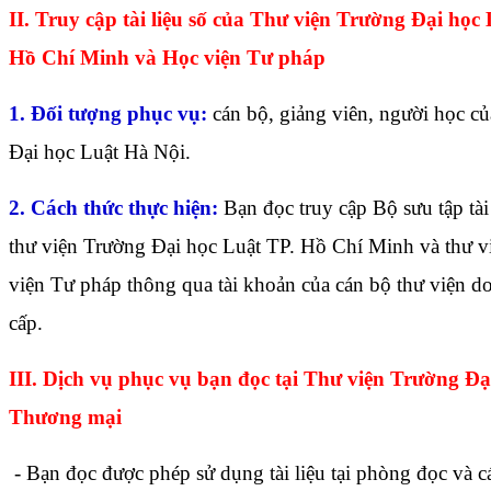
II. Truy cập tài liệu số của Thư viện Trường Đại học
Hồ Chí Minh và Học viện Tư pháp
1. Đối tượng phục vụ:
cán bộ, giảng viên, người học c
Đại học Luật Hà Nội.
2. Cách thức thực hiện:
Bạn đọc truy cập Bộ sưu tập tài 
thư viện Trường Đại học Luật TP. Hồ Chí Minh và thư v
viện Tư pháp thông qua tài khoản của cán bộ thư viện d
cấp.
III. Dịch vụ phục vụ bạn đọc tại Thư viện Trường Đạ
Thương mại
- Bạn đọc được phép sử dụng tài liệu tại phòng đọc và c