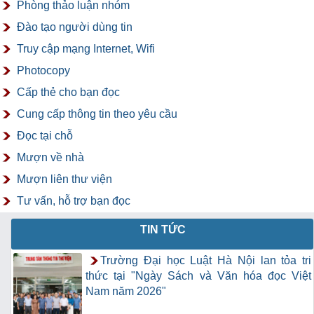
Phòng thảo luận nhóm
Đào tạo người dùng tin
Truy cập mạng Internet, Wifi
Photocopy
Cấp thẻ cho bạn đọc
Cung cấp thông tin theo yêu cầu
Đọc tại chỗ
Mượn về nhà
Mượn liên thư viện
Tư vấn, hỗ trợ bạn đọc
TIN TỨC
Trường Đại học Luật Hà Nội lan tỏa tri
thức tại "Ngày Sách và Văn hóa đọc Việt
Nam năm 2026"