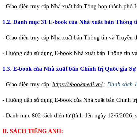
- Giao diện truy cập Nhà xuất bản Tổng hợp thành phố
1.2. Danh mục 31 E-book của Nhà xuất bản Thông ti
- Giao diện truy cập Nhà xuất bản Thông tin và Truyền 
- Hướng dẫn sử dụng E-book Nhà xuất bản Thông tin và
1.3. E-book của Nhà xuất bản Chính trị Quốc gia Sự 
- Giao diện truy cập:
https://ebookmedi.vn/
;
Danh sách 1
- Hướng dẫn sử dụng E-book của Nhà xuất bản Chính trị
- Danh mục 802 sách điện tử (tính đến ngày 12/6/2026, 
II. SÁCH TIẾNG ANH: