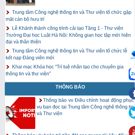
Trung tâm Công nghệ thông tin và Thư viện tổ chức gặp
mặt cán bộ hưu trí
Lễ Khánh thành công trình cải tạo Tầng 1 - Thư viện
Trường Đại học Luật Hà Nội: Không gian học tập mới hiện
đại và thân thiện
Trung tâm Công nghệ thông tin và Thư viện tổ chức lễ
kết nạp Đảng viên mới
Khai mạc Khóa học “Trí tuệ nhân tạo cho chuyên gia
thông tin và thư viện”
THÔNG BÁO
Thông báo vv Điều chỉnh hoạt động phục
vụ bạn đọc tại Trung tâm Công nghệ thông tin
và Thư viện