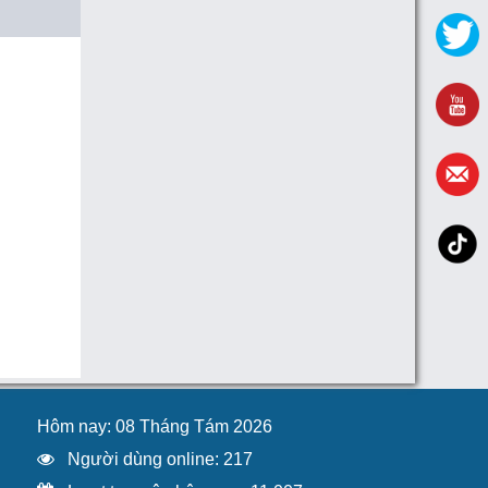
Hôm nay: 08 Tháng Tám 2026
Người dùng online: 217