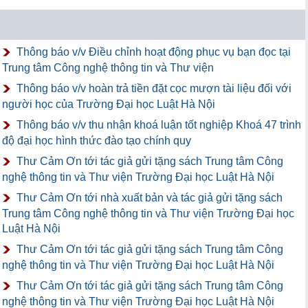
Thông báo v/v Điều chỉnh hoạt động phục vụ bạn đọc tại
Trung tâm Công nghệ thông tin và Thư viện
Thông báo v/v hoàn trả tiền đặt cọc mượn tài liệu đối với
người học của Trường Đại học Luật Hà Nội
Thông báo v/v thu nhận khoá luận tốt nghiệp Khoá 47 trình
độ đại học hình thức đào tạo chính quy
Thư Cảm Ơn tới tác giả gửi tặng sách Trung tâm Công
nghệ thông tin và Thư viện Trường Đại học Luật Hà Nội
Thư Cảm Ơn tới nhà xuất bản và tác giả gửi tặng sách
Trung tâm Công nghệ thông tin và Thư viện Trường Đại học
Luật Hà Nội
Thư Cảm Ơn tới tác giả gửi tặng sách Trung tâm Công
nghệ thông tin và Thư viện Trường Đại học Luật Hà Nội
Thư Cảm Ơn tới tác giả gửi tặng sách Trung tâm Công
nghệ thông tin và Thư viện Trường Đại học Luật Hà Nội