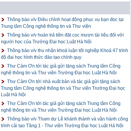
Thông báo v/v Điều chỉnh hoạt động phục vụ bạn đọc tại
Trung tâm Công nghệ thông tin và Thư viện
Thông báo v/v hoàn trả tiền đặt cọc mượn tài liệu đối với
người học của Trường Đại học Luật Hà Nội
Thông báo v/v thu nhận khoá luận tốt nghiệp Khoá 47 trình
độ đại học hình thức đào tạo chính quy
Thư Cảm Ơn tới tác giả gửi tặng sách Trung tâm Công
nghệ thông tin và Thư viện Trường Đại học Luật Hà Nội
Thư Cảm Ơn tới nhà xuất bản và tác giả gửi tặng sách
Trung tâm Công nghệ thông tin và Thư viện Trường Đại học
Luật Hà Nội
Thư Cảm Ơn tới tác giả gửi tặng sách Trung tâm Công
nghệ thông tin và Thư viện Trường Đại học Luật Hà Nội
Thông báo v/v Tham dự Lễ khánh thành và vận hành công
trình cải tạo Tầng 1 - Thư viện Trường Đại học Luật Hà Nội