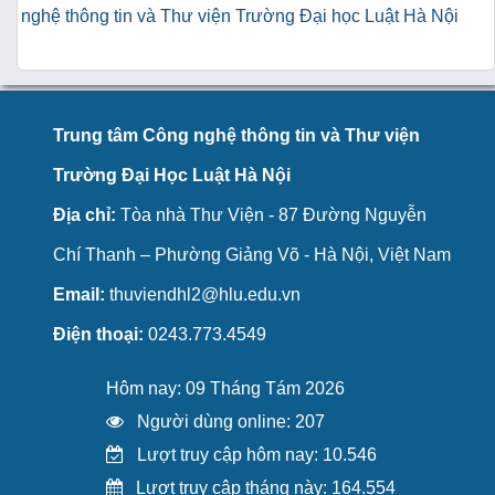
nghệ thông tin và Thư viện Trường Đại học Luật Hà Nội
Trung tâm Công nghệ thông tin và Thư viện
Trường Đại Học Luật Hà Nội
Địa chỉ:
Tòa nhà Thư Viện - 87 Đường Nguyễn
Chí Thanh – Phường Giảng Võ - Hà Nội, Việt Nam
Email:
thuviendhl2@hlu.edu.vn
Điện thoại:
0243.773.4549
Hôm nay: 09 Tháng Tám 2026
Người dùng online: 207
Lượt truy cập hôm nay: 10.546
Lượt truy cập tháng này: 164.554