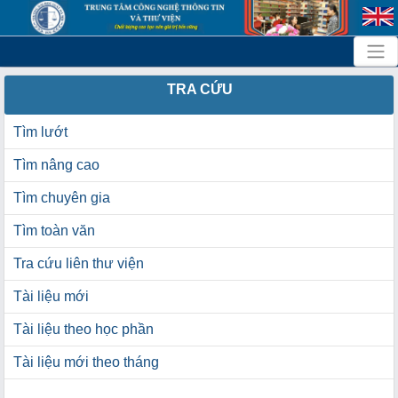
TRA CỨU
Tìm lướt
Tìm nâng cao
Tìm chuyên gia
Tìm toàn văn
Tra cứu liên thư viện
Tài liệu mới
Tài liệu theo học phần
Tài liệu mới theo tháng