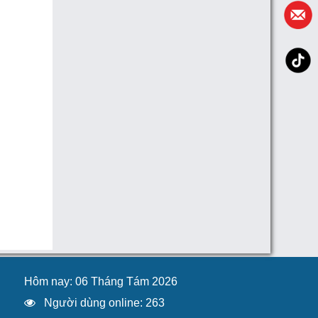
Hôm nay: 06 Tháng Tám 2026
Người dùng online: 263