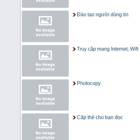
Đào tạo người dùng tin
Truy cập mạng Internet, Wifi
Photocopy
Cấp thẻ cho bạn đọc