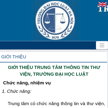
GIỚI THIỆU
GIỚI THIỆU TRUNG TÂM THÔNG TIN THƯ
VIỆN, TRƯỜNG ĐẠI HỌC LUẬT
Chức năng, nhiệm vụ
1. Chức năng:
Trung tâm có chức năng thông tin và thư viện,