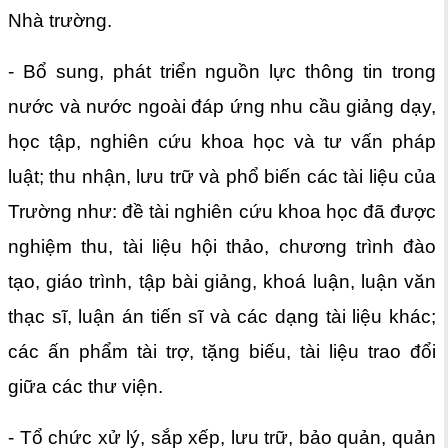
Nhà trường.
- Bổ sung, phát triển nguồn lực thông tin trong
nước và nước ngoài đáp ứng nhu cầu giảng dạy,
học tập, nghiên cứu khoa học và tư vấn pháp
luật; thu nhận, lưu trữ và phổ biến các tài liệu của
Trường như: đề tài nghiên cứu khoa học đã được
nghiệm thu, tài liệu hội thảo, chương trình đào
tạo, giáo trình, tập bài giảng, khoá luận, luận văn
thạc sĩ, luận án tiến sĩ và các dạng tài liệu khác;
các ấn phẩm tài trợ, tặng biếu, tài liệu trao đổi
giữa các thư viện.
- Tổ chức xử lý, sắp xếp, lưu trữ, bảo quản, quản