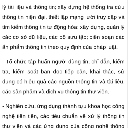
lý tài liệu và thông tin; xây dựng hệ thống tra cứu
thông tin hiện đại, thiết lập mạng lưới truy cập và
tìm kiếm thông tin tự động hóa; xây dựng, quản lý
các cơ sở dữ liệu, các bộ sưu tập; biên soạn các
ấn phẩm thông tin theo quy định của pháp luật.
- Tổ chức tập huấn người dùng tin, chỉ dẫn, kiểm
tra, kiểm soát bạn đọc tiếp cận, khai thác, sử
dụng có hiệu quả các nguồn thông tin và tài liệu,
các sản phẩm và dịch vụ thông tin thư viện.
- Nghiên cứu, ứng dụng thành tựu khoa học công
nghệ tiên tiến, các tiêu chuẩn về xử lý thông tin
thư viện và các ứng dụng của công nghệ thông