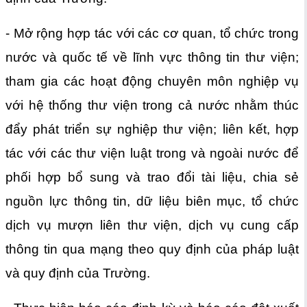
- Mở rộng hợp tác với các cơ quan, tổ chức trong
nước và quốc tế về lĩnh vực thông tin thư viện;
tham gia các hoạt động chuyên môn nghiệp vụ
với hệ thống thư viện trong cả nước nhằm thúc
đẩy phát triển sự nghiệp thư viện; liên kết, hợp
tác với các thư viện luật trong và ngoài nước để
phối hợp bổ sung và trao đổi tài liệu, chia sẻ
nguồn lực thông tin, dữ liệu biên mục, tổ chức
dịch vụ mượn liên thư viện, dịch vụ cung cấp
thông tin qua mạng theo quy định của pháp luật
và quy định của Trường.