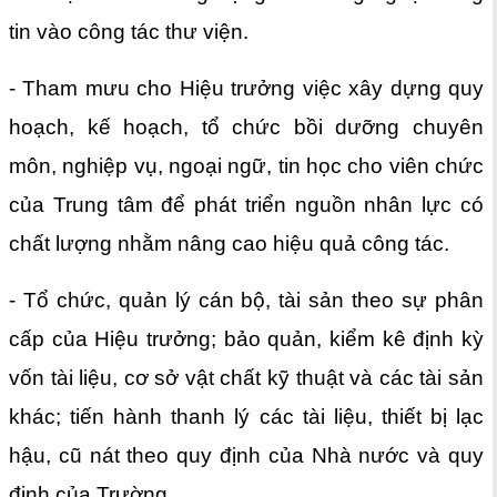
tin vào công tác thư viện.
- Tham mưu cho Hiệu trưởng việc xây dựng quy
hoạch, kế hoạch, tổ chức bồi dưỡng chuyên
môn, nghiệp vụ, ngoại ngữ, tin học cho viên chức
của Trung tâm để phát triển nguồn nhân lực có
chất lượng nhằm nâng cao hiệu quả công tác.
- Tổ chức, quản lý cán bộ, tài sản theo sự phân
cấp của Hiệu trưởng; bảo quản, kiểm kê định kỳ
vốn tài liệu, cơ sở vật chất kỹ thuật và các tài sản
khác; tiến hành thanh lý các tài liệu, thiết bị lạc
hậu, cũ nát theo quy định của Nhà nước và quy
định của Trường.