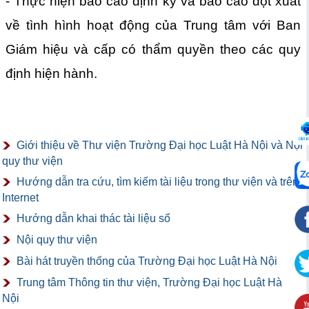
- Thực hiện báo cáo định kỳ và báo cáo đột xuất
về tình hình hoạt động của Trung tâm với Ban
Giám hiệu và cấp có thẩm quyền theo các quy
định hiện hành.
Giới thiệu về Thư viện Trường Đại học Luật Hà Nội và Nội
quy thư viện
Hướng dẫn tra cứu, tìm kiếm tài liệu trong thư viện và trên
Internet
Hướng dẫn khai thác tài liệu số
Nội quy thư viện
Bài hát truyền thống của Trường Đại học Luật Hà Nội
Trung tâm Thông tin thư viện, Trường Đại học Luật Hà
Nội