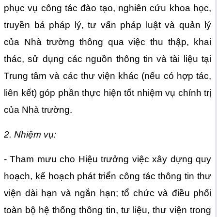
phục vụ công tác đào tạo, nghiên cứu khoa học,
truyền bá pháp lý, tư vấn pháp luật và quản lý
của Nhà trường thông qua việc thu thập, khai
thác, sử dụng các nguồn thông tin và tài liệu tại
Trung tâm và các thư viện khác (nếu có hợp tác,
liên kết) góp phần thực hiện tốt nhiệm vụ chính trị
của Nhà trường.
2. Nhiệm vụ:
- Tham mưu cho Hiệu trưởng việc xây dựng quy
hoạch, kế hoạch phát triển công tác thông tin thư
viện dài hạn và ngắn hạn; tổ chức và điều phối
toàn bộ hệ thống thông tin, tư liệu, thư viện trong