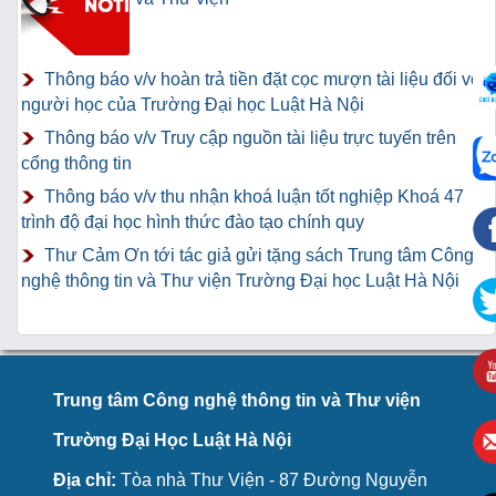
Thông báo v/v hoàn trả tiền đặt cọc mượn tài liệu đối với
người học của Trường Đại học Luật Hà Nội
Thông báo v/v Truy cập nguồn tài liệu trực tuyến trên
cổng thông tin
Thông báo v/v thu nhận khoá luận tốt nghiệp Khoá 47
trình độ đại học hình thức đào tạo chính quy
Thư Cảm Ơn tới tác giả gửi tặng sách Trung tâm Công
nghệ thông tin và Thư viện Trường Đại học Luật Hà Nội
Trung tâm Công nghệ thông tin và Thư viện
Trường Đại Học Luật Hà Nội
Địa chỉ:
Tòa nhà Thư Viện - 87 Đường Nguyễn