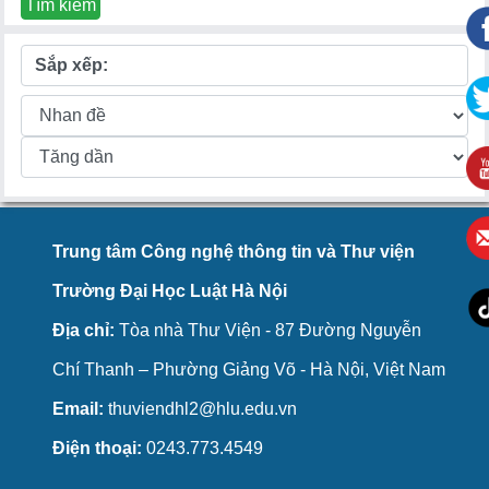
Sắp xếp:
Trung tâm Công nghệ thông tin và Thư viện
Trường Đại Học Luật Hà Nội
Địa chỉ:
Tòa nhà Thư Viện - 87 Đường Nguyễn
Chí Thanh – Phường Giảng Võ - Hà Nội, Việt Nam
Email:
thuviendhl2@hlu.edu.vn
Điện thoại:
0243.773.4549