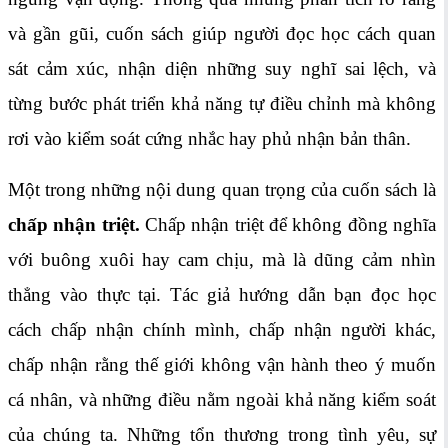
và gần gũi, cuốn sách giúp người đọc học cách quan
sát cảm xúc, nhận diện những suy nghĩ sai lệch, và
từng bước phát triển khả năng tự điều chỉnh mà không
rơi vào kiểm soát cứng nhắc hay phủ nhận bản thân.
Một trong những nội dung quan trọng của cuốn sách là
chấp nhận triệt.
Chấp nhận triệt để không đồng nghĩa
với buông xuôi hay cam chịu, mà là dũng cảm nhìn
thẳng vào thực tại. Tác giả hướng dẫn bạn đọc học
cách chấp nhận chính mình, chấp nhận người khác,
chấp nhận rằng thế giới không vận hành theo ý muốn
cá nhân, và những điều nằm ngoài khả năng kiểm soát
của chúng ta. Những tổn thương trong tình yêu, sự