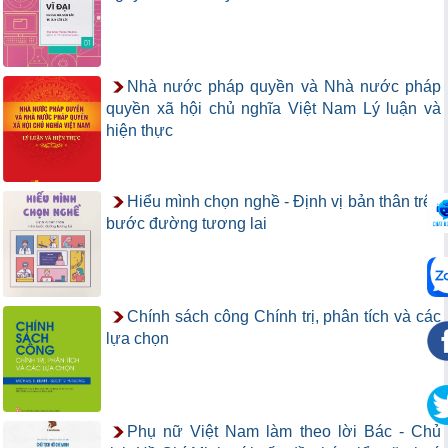
Nhà nước pháp quyền và Nhà nước pháp
quyền xã hội chủ nghĩa Việt Nam Lý luận và
hiện thực
Hiểu mình chọn nghề - Định vị bản thân trên
bước đường tương lai
Chính sách công Chính trị, phân tích và các
lựa chọn
Phụ nữ Việt Nam làm theo lời Bác - Chủ