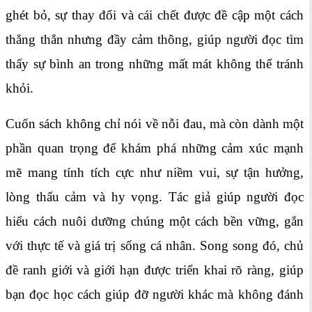
ghét bỏ, sự thay đổi và cái chết được đề cập một cách
thẳng thắn nhưng đầy cảm thông, giúp người đọc tìm
thấy sự bình an trong những mất mát không thể tránh
khỏi.
Cuốn sách không chỉ nói về nỗi đau, mà còn dành một
phần quan trọng để khám phá những cảm xúc mạnh
mẽ mang tính tích cực như niềm vui, sự tận hưởng,
lòng thấu cảm và hy vọng. Tác giả giúp người đọc
hiểu cách nuôi dưỡng chúng một cách bền vững, gắn
với thực tế và giá trị sống cá nhân. Song song đó, chủ
đề ranh giới và giới hạn được triển khai rõ ràng, giúp
bạn đọc học cách giúp đỡ người khác mà không đánh