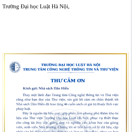
Trường Đại học Luật Hà Nội,