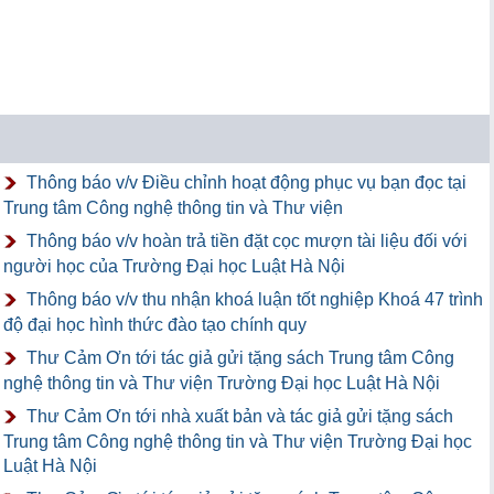
Thông báo v/v Điều chỉnh hoạt động phục vụ bạn đọc tại
Trung tâm Công nghệ thông tin và Thư viện
Thông báo v/v hoàn trả tiền đặt cọc mượn tài liệu đối với
người học của Trường Đại học Luật Hà Nội
Thông báo v/v thu nhận khoá luận tốt nghiệp Khoá 47 trình
độ đại học hình thức đào tạo chính quy
Thư Cảm Ơn tới tác giả gửi tặng sách Trung tâm Công
nghệ thông tin và Thư viện Trường Đại học Luật Hà Nội
Thư Cảm Ơn tới nhà xuất bản và tác giả gửi tặng sách
Trung tâm Công nghệ thông tin và Thư viện Trường Đại học
Luật Hà Nội