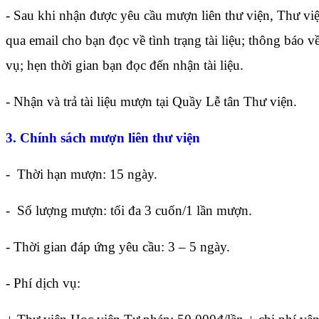
- Sau khi nhận được yêu cầu mượn liên thư viện, Thư vi
qua email cho bạn đọc về tình trạng tài liệu; thông báo v
vụ; hẹn thời gian bạn đọc đến nhận tài liệu.
- Nhận và trả tài liệu mượn tại Quầy Lễ tân Thư viện.
3. Chính sách mượn liên thư viện
- Thời hạn mượn: 15 ngày.
- Số lượng mượn: tối đa 3 cuốn/1 lần mượn.
- Thời gian đáp ứng yêu cầu: 3 – 5 ngày.
- Phí dịch vụ: