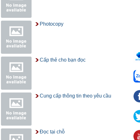
Photocopy
Cấp thẻ cho bạn đọc
Cung cấp thông tin theo yêu cầu
Đọc tại chỗ