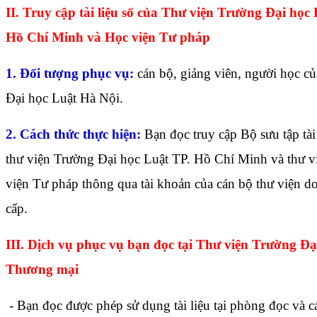
II. Truy cập tài liệu số của Thư viện Trường Đại học
Hồ Chí Minh và Học viện Tư pháp
1. Đối tượng phục vụ:
cán bộ, giảng viên, người học c
Đại học Luật Hà Nội.
2. Cách thức thực hiện:
Bạn đọc truy cập Bộ sưu tập tài 
thư viện Trường Đại học Luật TP. Hồ Chí Minh và thư v
viện Tư pháp thông qua tài khoản của cán bộ thư viện d
cấp.
III. Dịch vụ phục vụ bạn đọc tại Thư viện Trường Đạ
Thương mại
- Bạn đọc được phép sử dụng tài liệu tại phòng đọc và c