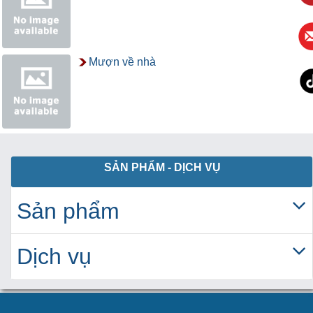
Mượn về nhà
SẢN PHẨM - DỊCH VỤ
Sản phẩm
Dịch vụ