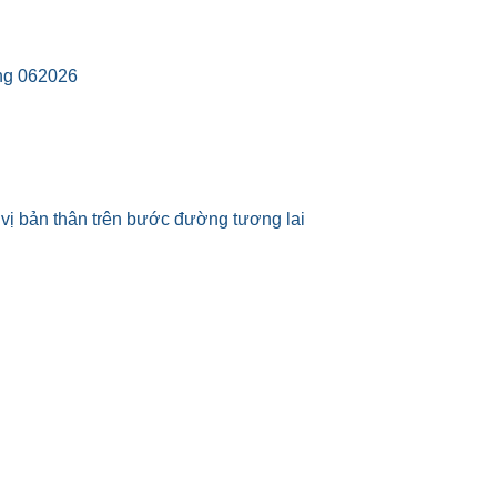
áng 062026
vị bản thân trên bước đường tương lai