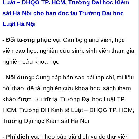
Luật – ĐHQG TP. HCM, Trường Đại học Kiểm
sát Hà Nội cho bạn đọc tại Trường Đại học
Luật Hà Nội
- Đối tượng phục vụ
: Cán bộ giảng viên, học
viên cao học, nghiên cứu sinh, sinh viên tham gia
nghiên cứu khoa học
- Nội dung:
Cung cấp bản sao bài tạp chí, tài liệu
hội thảo, đề tài nghiên cứu khoa học, sách tham
khảo được lưu trữ tại Trường Đại học Luật TP.
HCM, Trường ĐH Kinh tế Luật – ĐHQG TP. HCM,
Trường Đại học Kiểm sát Hà Nội
-
Phí dịch vụ
: Theo báo giá dịch vụ do thư viện