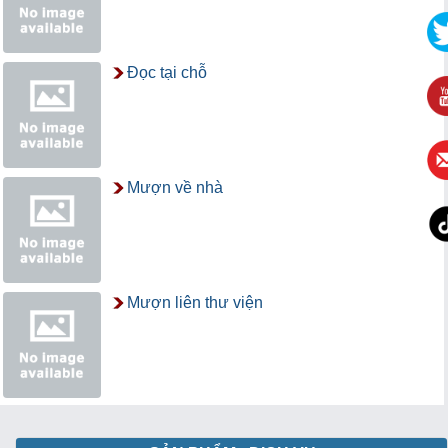
Đọc tại chỗ
Mượn về nhà
Mượn liên thư viện