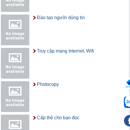
Đào tạo người dùng tin
Truy cập mạng Internet, Wifi
Photocopy
Cấp thẻ cho bạn đọc