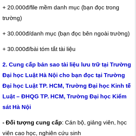
+ 20.000đ/file mềm danh mục (bạn đọc trong
trường)
+ 30.000đ/danh mục (bạn đọc bên ngoài trường)
+ 30.000đ/bài tóm tắt tài liệu
2. Cung cấp bản sao tài liệu lưu trữ tại Trường
Đại học Luật Hà Nội cho bạn đọc tại Trường
Đại học Luật TP. HCM, Trường Đại học Kinh tế
Luật – ĐHQG TP. HCM, Trường Đại học Kiểm
sát Hà Nội
- Đối tượng cung cấp
: Cán bộ, giảng viên, học
viên cao học, nghiên cứu sinh