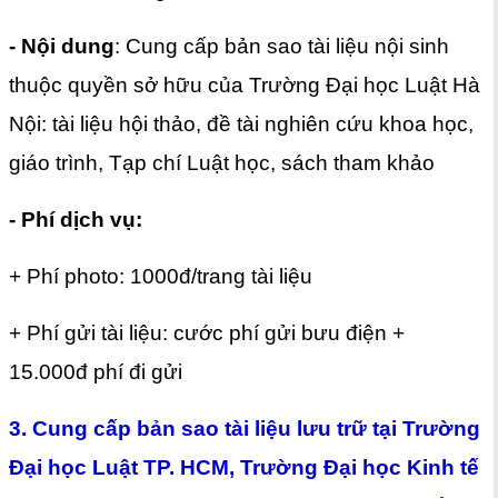
- Nội dung
: Cung cấp bản sao tài liệu nội sinh
thuộc quyền sở hữu của Trường Đại học Luật Hà
Nội: tài liệu hội thảo, đề tài nghiên cứu khoa học,
giáo trình, Tạp chí Luật học, sách tham khảo
- Phí dịch vụ:
+ Phí photo: 1000đ/trang tài liệu
+ Phí gửi tài liệu: cước phí gửi bưu điện +
15.000đ phí đi gửi
3. Cung cấp bản sao tài liệu lưu trữ tại Trường
Đại học Luật TP. HCM, Trường Đại học Kinh tế