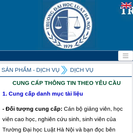
SẢN PHẨM - DỊCH VỤ
DỊCH VỤ
CUNG CẤP THÔNG TIN THEO YÊU CẦU
1. Cung cấp danh mục tài liệu
- Đối tượng cung cấp:
Cán bộ giảng viên, học
viên cao học, nghiên cứu sinh, sinh viên của
Trường Đại học Luật Hà Nội và bạn đọc bên