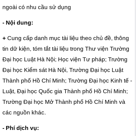
ngoài có nhu cầu sử dụng
- Nội dung:
+
Cung cấp danh mục tài liệu theo chủ đề, thông
tin dữ kiện, tóm tắt tài liệu trong Thư viện Trường
Đại học Luật Hà Nội; Học viện Tư pháp; Trường
Đại học Kiểm sát Hà Nội, Trường Đại học Luật
Thành phố Hồ Chí Minh; Trường Đại học Kinh tế -
Luật, Đại học Quốc gia Thành phố Hồ Chí Minh;
Trường Đại học Mở Thành phố Hồ Chí Minh và
các nguồn khác.
- Phí dịch vụ: