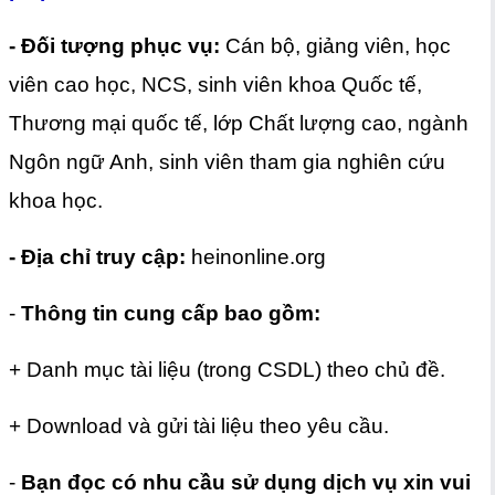
- Đối tượng phục vụ:
Cán bộ, giảng viên, học
viên cao học, NCS, sinh viên khoa Quốc tế,
Thương mại quốc tế, lớp Chất lượng cao, ngành
Ngôn ngữ Anh, sinh viên tham gia nghiên cứu
khoa học.
- Địa chỉ truy cập:
heinonline.org
-
Thông tin cung cấp bao gồm:
+ Danh mục tài liệu (trong CSDL) theo chủ đề.
+ Download và gửi tài liệu theo yêu cầu.
-
Bạn đọc có nhu cầu sử dụng dịch vụ xin vui