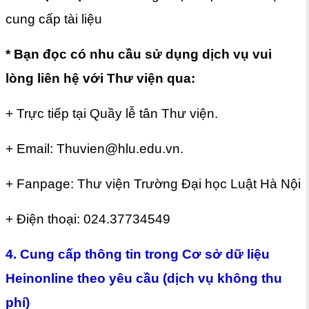
cung cấp tài liệu
* Bạn đọc có nhu cầu sử dụng dịch vụ vui
lòng liên hệ với Thư viện qua:
+ Trực tiếp tại Quầy lễ tân Thư viện.
+ Email: Thuvien@hlu.edu.vn.
+ Fanpage: Thư viện Trường Đại học Luật Hà Nội
+ Điện thoại: 024.37734549
4. Cung cấp thông tin trong Cơ sở dữ liệu
Heinonline theo yêu cầu (dịch vụ không thu
phí)