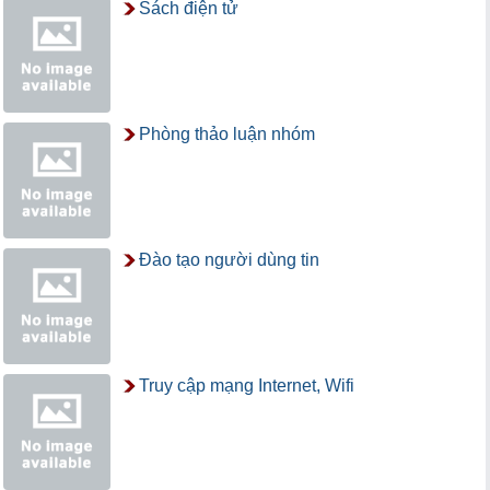
Sách điện tử
Phòng thảo luận nhóm
Đào tạo người dùng tin
Truy cập mạng Internet, Wifi