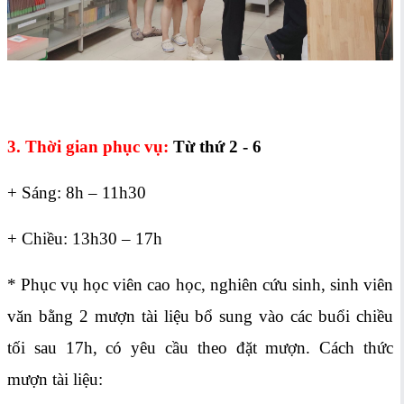
3. Thời gian phục vụ:
Từ thứ 2 - 6
+ Sáng: 8h – 11h30
+ Chiều: 13h30 – 17h
* Phục vụ học viên cao học, nghiên cứu sinh, sinh viên
văn bằng 2 mượn tài liệu bổ sung vào các buổi chiều
tối sau 17h, có yêu cầu theo đặt mượn.
Cách thức
mượn tài liệu: