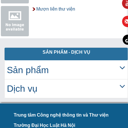
Mượn liên thư viện
SẢN PHẨM - DỊCH VỤ
Sản phẩm
Dịch vụ
Trung tâm Công nghệ thông tin và Thư viện
Trường Đại Học Luật Hà Nội