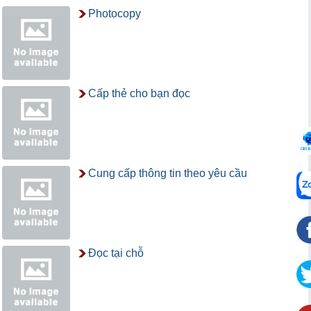
Photocopy
Cấp thẻ cho bạn đọc
Cung cấp thông tin theo yêu cầu
Đọc tại chỗ