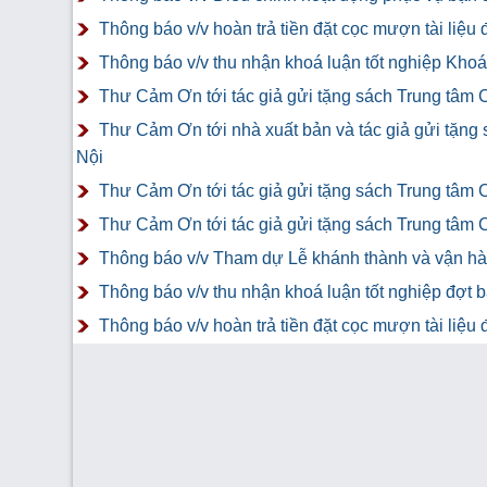
Thông báo v/v hoàn trả tiền đặt cọc mượn tài liệ
Thông báo v/v thu nhận khoá luận tốt nghiệp Khoá 
Thư Cảm Ơn tới tác giả gửi tặng sách Trung tâm 
Thư Cảm Ơn tới nhà xuất bản và tác giả gửi tặng
Nội
Thư Cảm Ơn tới tác giả gửi tặng sách Trung tâm 
Thư Cảm Ơn tới tác giả gửi tặng sách Trung tâm 
Thông báo v/v Tham dự Lễ khánh thành và vận hàn
Thông báo v/v thu nhận khoá luận tốt nghiệp đợt 
Thông báo v/v hoàn trả tiền đặt cọc mượn tài liệ