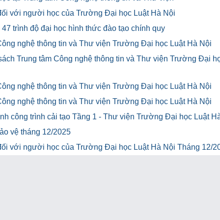
u đối với người học của Trường Đại học Luật Hà Nội
47 trình độ đại học hình thức đào tạo chính quy
Công nghệ thông tin và Thư viện Trường Đại học Luật Hà Nội
 sách Trung tâm Công nghệ thông tin và Thư viện Trường Đại h
Công nghệ thông tin và Thư viện Trường Đại học Luật Hà Nội
Công nghệ thông tin và Thư viện Trường Đại học Luật Hà Nội
h công trình cải tạo Tầng 1 - Thư viện Trường Đại học Luật H
bảo vệ tháng 12/2025
u đối với người học của Trường Đại học Luật Hà Nội Tháng 12/2