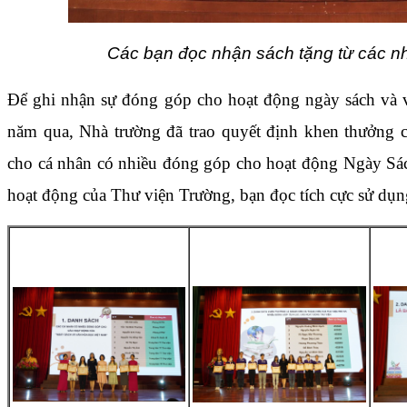
Các bạn đọc nhận sách tặng từ các nh
Để ghi nhận sự đóng góp cho hoạt động ngày sách và 
năm qua, Nhà trường đã trao quyết định khen thưởng 
cho cá nhân có nhiều đóng góp cho hoạt động Ngày Sá
hoạt động của Thư viện Trường, bạn đọc tích cực sử dụng