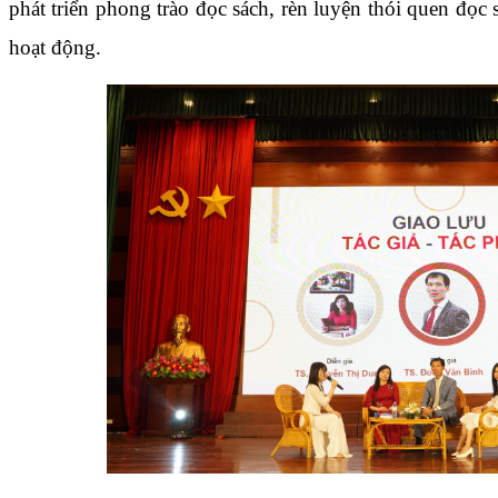
phát triển phong trào đọc sách, rèn luyện thói quen đọc 
hoạt động.