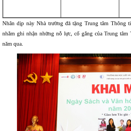
Nhân dịp này Nhà trường đã tặng Trung tâm Thông ti
nhằm ghi nhận những nỗ lực, cố gắng của Trung tâm 
năm qua.