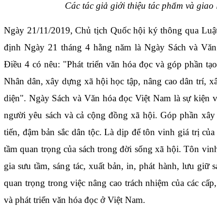
Các tác giả giới thiệu tác phẩm và giao
Ngày 21/11/2019, Chủ tịch Quốc hội ký thông qua Luật
định Ngày 21 tháng 4 hằng năm là Ngày Sách và Văn
Điều 4 có nêu: "Phát triển văn hóa đọc và góp phần tạo
Nhân dân, xây dựng xã hội học tập, nâng cao dân trí, 
diện". Ngày Sách và Văn hóa đọc Việt Nam là sự kiện 
người yêu sách và cả cộng đồng xã hội. Góp phần xây
tiến, đậm bản sắc dân tộc. Là dịp để tôn vinh giá trị của
tầm quan trọng của sách trong đời sống xã hội. Tôn vi
gia sưu tầm, sáng tác, xuất bản, in, phát hành, lưu giữ
quan trọng trong việc nâng cao trách nhiệm của các cấp
và phát triển văn hóa đọc ở Việt Nam.