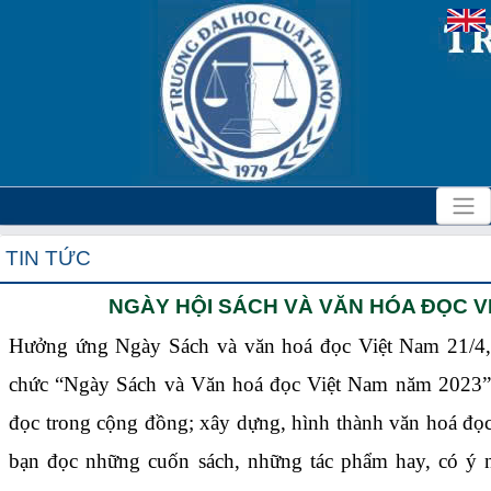
TIN TỨC
NGÀY HỘI SÁCH VÀ VĂN HÓA ĐỌC V
Hưởng ứng Ngày Sách và văn hoá đọc Việt Nam 21/4,
chức “Ngày Sách và Văn hoá đọc Việt Nam năm 2023” n
đọc trong cộng đồng; xây dựng, hình thành văn hoá đọc 
bạn đọc những cuốn sách, những tác phẩm hay, có ý 