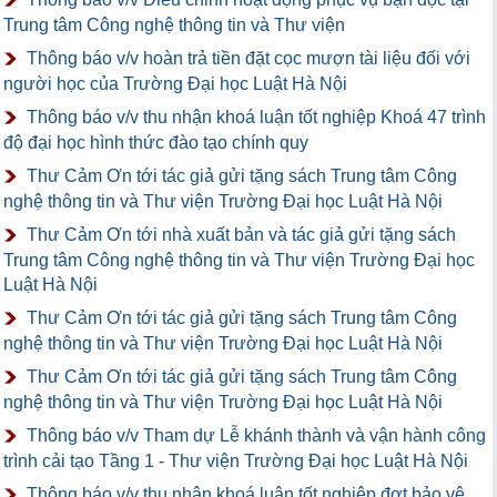
Trung tâm Công nghệ thông tin và Thư viện
Thông báo v/v hoàn trả tiền đặt cọc mượn tài liệu đối với
người học của Trường Đại học Luật Hà Nội
Thông báo v/v thu nhận khoá luận tốt nghiệp Khoá 47 trình
độ đại học hình thức đào tạo chính quy
Thư Cảm Ơn tới tác giả gửi tặng sách Trung tâm Công
nghệ thông tin và Thư viện Trường Đại học Luật Hà Nội
Thư Cảm Ơn tới nhà xuất bản và tác giả gửi tặng sách
Trung tâm Công nghệ thông tin và Thư viện Trường Đại học
Luật Hà Nội
Thư Cảm Ơn tới tác giả gửi tặng sách Trung tâm Công
nghệ thông tin và Thư viện Trường Đại học Luật Hà Nội
Thư Cảm Ơn tới tác giả gửi tặng sách Trung tâm Công
nghệ thông tin và Thư viện Trường Đại học Luật Hà Nội
Thông báo v/v Tham dự Lễ khánh thành và vận hành công
trình cải tạo Tầng 1 - Thư viện Trường Đại học Luật Hà Nội
Thông báo v/v thu nhận khoá luận tốt nghiệp đợt bảo vệ