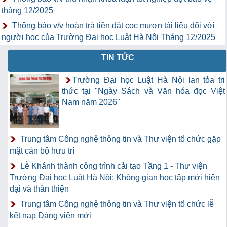
tháng 12/2025
Thông báo v/v hoàn trả tiền đặt cọc mượn tài liệu đối với
người học của Trường Đại học Luật Hà Nội Tháng 12/2025
TIN TỨC
Trường Đại học Luật Hà Nội lan tỏa tri
thức tại "Ngày Sách và Văn hóa đọc Việt
Nam năm 2026"
Trung tâm Công nghệ thông tin và Thư viện tổ chức gặp
mặt cán bộ hưu trí
Lễ Khánh thành công trình cải tạo Tầng 1 - Thư viện
Trường Đại học Luật Hà Nội: Không gian học tập mới hiện
đại và thân thiện
Trung tâm Công nghệ thông tin và Thư viện tổ chức lễ
kết nạp Đảng viên mới