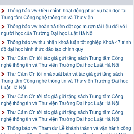
Thông báo v/v Điều chỉnh hoạt động phục vụ bạn đọc tại
Trung tâm Công nghệ thông tin và Thư viện
Thông báo v/v hoàn trả tiền đặt cọc mượn tài liệu đối với
người học của Trường Đại học Luật Hà Nội
Thông báo v/v thu nhận khoá luận tốt nghiệp Khoá 47 trình
độ đại học hình thức đào tạo chính quy
Thư Cảm Ơn tới tác giả gửi tặng sách Trung tâm Công
nghệ thông tin và Thư viện Trường Đại học Luật Hà Nội
Thư Cảm Ơn tới nhà xuất bản và tác giả gửi tặng sách
Trung tâm Công nghệ thông tin và Thư viện Trường Đại học
Luật Hà Nội
Thư Cảm Ơn tới tác giả gửi tặng sách Trung tâm Công
nghệ thông tin và Thư viện Trường Đại học Luật Hà Nội
Thư Cảm Ơn tới tác giả gửi tặng sách Trung tâm Công
nghệ thông tin và Thư viện Trường Đại học Luật Hà Nội
Thông báo v/v Tham dự Lễ khánh thành và vận hành công