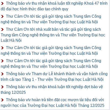
Thông báo v/v thu nhận khoá luận tốt nghiệp Khoá 47 trình
độ đại học hình thức đào tạo chính quy
Thư Cảm Ơn tới tác giả gửi tặng sách Trung tâm Công
nghệ thông tin và Thư viện Trường Đại học Luật Hà Nội
Thư Cảm Ơn tới nhà xuất bản và tác giả gửi tặng sách
Trung tâm Công nghệ thông tin và Thư viện Trường Đại học
Luật Hà Nội
Thư Cảm Ơn tới tác giả gửi tặng sách Trung tâm Công
nghệ thông tin và Thư viện Trường Đại học Luật Hà Nội
Thư Cảm Ơn tới tác giả gửi tặng sách Trung tâm Công
nghệ thông tin và Thư viện Trường Đại học Luật Hà Nội
Thông báo v/v Tham dự Lễ khánh thành và vận hành công
trình cải tạo Tầng 1 - Thư viện Trường Đại học Luật Hà Nội
Thông báo v/v thu nhận khoá luận tốt nghiệp đợt bảo vệ
tháng 12/2025
Thông báo v/v hoàn trả tiền đặt cọc mượn tài liệu đối với
người học của Trường Đại học Luật Hà Nội Tháng 12/2025