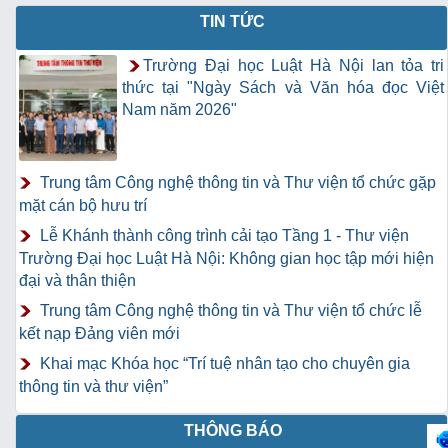
TIN TỨC
Trường Đại học Luật Hà Nội lan tỏa tri
thức tại "Ngày Sách và Văn hóa đọc Việt
Nam năm 2026"
Trung tâm Công nghệ thông tin và Thư viện tổ chức gặp
mặt cán bộ hưu trí
Lễ Khánh thành công trình cải tạo Tầng 1 - Thư viện
Trường Đại học Luật Hà Nội: Không gian học tập mới hiện
đại và thân thiện
Trung tâm Công nghệ thông tin và Thư viện tổ chức lễ
kết nạp Đảng viên mới
Khai mạc Khóa học “Trí tuệ nhân tạo cho chuyên gia
thông tin và thư viện”
THÔNG BÁO