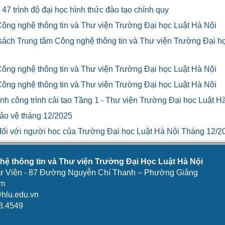
47 trình độ đại học hình thức đào tạo chính quy
Công nghệ thông tin và Thư viện Trường Đại học Luật Hà Nội
 sách Trung tâm Công nghệ thông tin và Thư viện Trường Đại h
Công nghệ thông tin và Thư viện Trường Đại học Luật Hà Nội
Công nghệ thông tin và Thư viện Trường Đại học Luật Hà Nội
h công trình cải tạo Tầng 1 - Thư viện Trường Đại học Luật H
bảo vệ tháng 12/2025
u đối với người học của Trường Đại học Luật Hà Nội Tháng 12/2
ệ thông tin và Thư viện Trường Đại Học Luật Hà Nội
ư Viện - 87 Đường Nguyễn Chí Thanh – Phường Giảng
am
hlu.edu.vn
3.4549