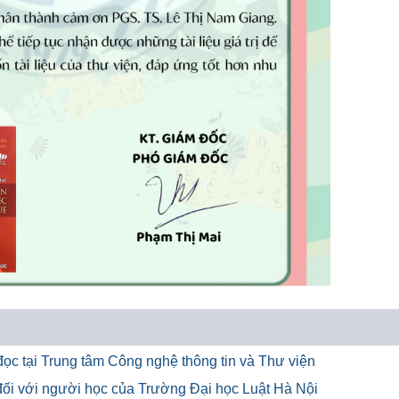
ọc tại Trung tâm Công nghệ thông tin và Thư viện
u đối với người học của Trường Đại học Luật Hà Nội