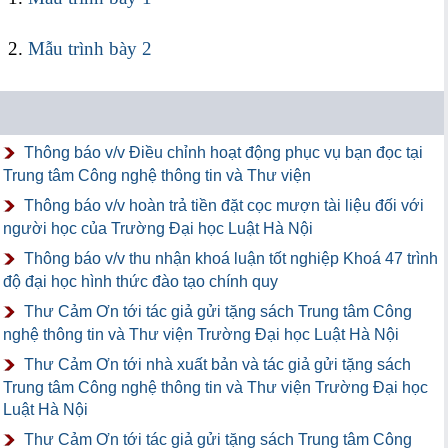
2.
Mẫu trình bày 2
Thông báo v/v Điều chỉnh hoạt động phục vụ bạn đọc tại
Trung tâm Công nghệ thông tin và Thư viện
Thông báo v/v hoàn trả tiền đặt cọc mượn tài liệu đối với
người học của Trường Đại học Luật Hà Nội
Thông báo v/v thu nhận khoá luận tốt nghiệp Khoá 47 trình
độ đại học hình thức đào tạo chính quy
Thư Cảm Ơn tới tác giả gửi tặng sách Trung tâm Công
nghệ thông tin và Thư viện Trường Đại học Luật Hà Nội
Thư Cảm Ơn tới nhà xuất bản và tác giả gửi tặng sách
Trung tâm Công nghệ thông tin và Thư viện Trường Đại học
Luật Hà Nội
Thư Cảm Ơn tới tác giả gửi tặng sách Trung tâm Công