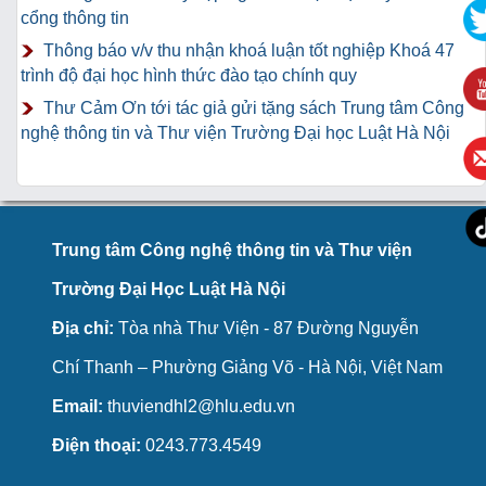
cổng thông tin
Thông báo v/v thu nhận khoá luận tốt nghiệp Khoá 47
trình độ đại học hình thức đào tạo chính quy
Thư Cảm Ơn tới tác giả gửi tặng sách Trung tâm Công
nghệ thông tin và Thư viện Trường Đại học Luật Hà Nội
Trung tâm Công nghệ thông tin và Thư viện
Trường Đại Học Luật Hà Nội
Địa chỉ:
Tòa nhà Thư Viện - 87 Đường Nguyễn
Chí Thanh – Phường Giảng Võ - Hà Nội, Việt Nam
Email:
thuviendhl2@hlu.edu.vn
Điện thoại:
0243.773.4549