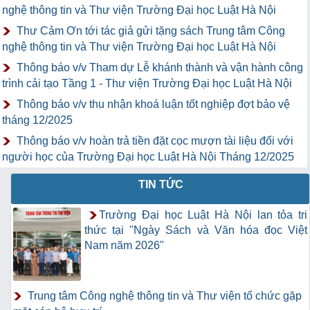
nghệ thông tin và Thư viện Trường Đại học Luật Hà Nội
Thư Cảm Ơn tới tác giả gửi tặng sách Trung tâm Công
nghệ thông tin và Thư viện Trường Đại học Luật Hà Nội
Thông báo v/v Tham dự Lễ khánh thành và vận hành công
trình cải tạo Tầng 1 - Thư viện Trường Đại học Luật Hà Nội
Thông báo v/v thu nhận khoá luận tốt nghiệp đợt bảo vệ
tháng 12/2025
Thông báo v/v hoàn trả tiền đặt cọc mượn tài liệu đối với
người học của Trường Đại học Luật Hà Nội Tháng 12/2025
TIN TỨC
Trường Đại học Luật Hà Nội lan tỏa tri
thức tại "Ngày Sách và Văn hóa đọc Việt
Nam năm 2026"
Trung tâm Công nghệ thông tin và Thư viện tổ chức gặp