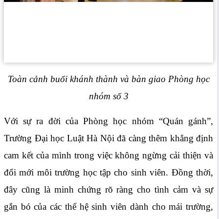
Toàn cảnh buổi khánh thành và bàn giao Phòng học
nhóm số 3
Với sự ra đời của Phòng học nhóm “Quán gánh”,
Trường Đại học Luật Hà Nội đã càng thêm khẳng định
cam kết của mình trong việc không ngừng cải thiện và
đổi mới môi trường học tập cho sinh viên. Đồng thời,
đây cũng là minh chứng rõ ràng cho tình cảm và sự
gắn bó của các thế hệ sinh viên dành cho mái trường,