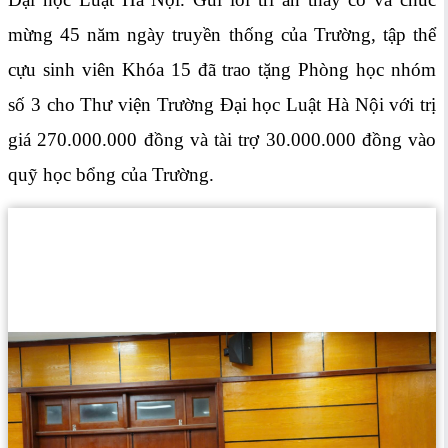
mừng 45 năm ngày truyền thống của Trường, tập thể
cựu sinh viên Khóa 15 đã trao tặng Phòng học nhóm
số 3 cho Thư viện Trường Đại học Luật Hà Nội với trị
giá 270.000.000 đồng và tài trợ 30.000.000 đồng vào
quỹ học bổng của Trường.