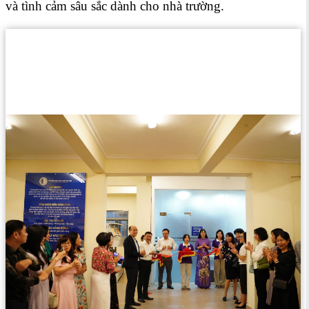
và tình cảm sâu sắc dành cho nhà trường.