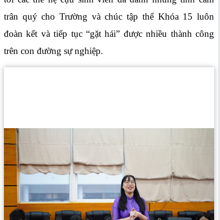
trân quý cho Trường và chúc tập thể Khóa 15 luôn
đoàn kết và tiếp tục “gặt hái” được nhiều thành công
trên con đường sự nghiệp.