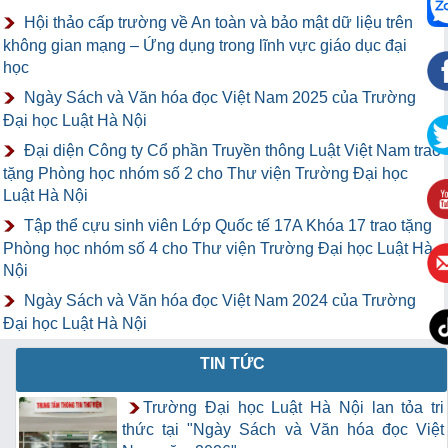
Hội thảo cấp trường về An toàn và bảo mật dữ liệu trên
không gian mạng – Ứng dụng trong lĩnh vực giáo dục đại
học
Ngày Sách và Văn hóa đọc Việt Nam 2025 của Trường
Đại học Luật Hà Nội
Đại diện Công ty Cổ phần Truyền thông Luật Việt Nam trao
tặng Phòng học nhóm số 2 cho Thư viện Trường Đại học
Luật Hà Nội
Tập thể cựu sinh viên Lớp Quốc tế 17A Khóa 17 trao tặng
Phòng học nhóm số 4 cho Thư viện Trường Đại học Luật Hà
Nội
Ngày Sách và Văn hóa đọc Việt Nam 2024 của Trường
Đại học Luật Hà Nội
TIN TỨC
Trường Đại học Luật Hà Nội lan tỏa tri
thức tại "Ngày Sách và Văn hóa đọc Việt