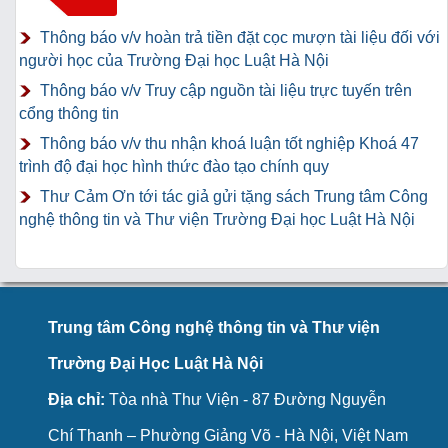
Thông báo v/v hoàn trả tiền đặt cọc mượn tài liệu đối với
người học của Trường Đại học Luật Hà Nội
Thông báo v/v Truy cập nguồn tài liệu trực tuyến trên
cổng thông tin
Thông báo v/v thu nhận khoá luận tốt nghiệp Khoá 47
trình độ đại học hình thức đào tạo chính quy
Thư Cảm Ơn tới tác giả gửi tặng sách Trung tâm Công
nghệ thông tin và Thư viện Trường Đại học Luật Hà Nội
Trung tâm Công nghệ thông tin và Thư viện
Trường Đại Học Luật Hà Nội
Địa chỉ:
Tòa nhà Thư Viện - 87 Đường Nguyễn
Chí Thanh – Phường Giảng Võ - Hà Nội, Việt Nam