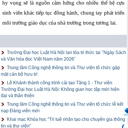
hy vọng sẽ là nguồn cảm hứng cho nhiều thế hệ cựu
sinh viên khác tiếp tục đồng hành, chung tay phát triển
môi trường giáo dục của nhà trường trong tương lai.
Trường Đại học Luật Hà Nội lan tỏa tri thức tại "Ngày Sách
và Văn hóa đọc Việt Nam năm 2026"
Trung tâm Công nghệ thông tin và Thư viện tổ chức gặp
mặt cán bộ hưu trí
Lễ Khánh thành công trình cải tạo Tầng 1 - Thư viện
Trường Đại học Luật Hà Nội: Không gian học tập mới hiện
đại và thân thiện
Trung tâm Công nghệ thông tin và Thư viện tổ chức lễ kết
nạp Đảng viên mới
Khai mạc Khóa học “Trí tuệ nhân tạo cho chuyên gia thông
tin và thư viện”