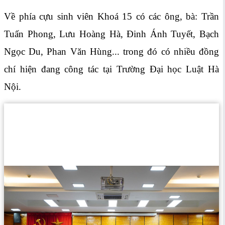
Về phía cựu sinh viên Khoá 15 có các ông, bà: Trần
Tuấn Phong, Lưu Hoàng Hà, Đinh Ánh Tuyết, Bạch
Ngọc Du, Phan Văn Hùng... trong đó có nhiều đồng
chí hiện đang công tác tại Trường Đại học Luật Hà
Nội.