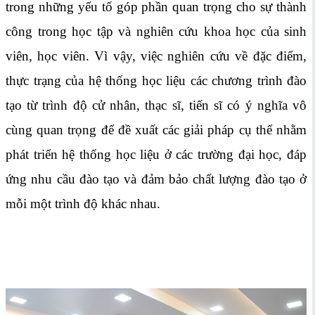
trong những yếu tố góp phần quan trọng cho sự thành
công trong học tập và nghiên cứu khoa học của sinh
viên, học viên. Vì vậy, việc nghiên cứu về đặc điểm,
thực trạng của hệ thống học liệu các chương trình đào
tạo từ trình độ cử nhân, thạc sĩ, tiến sĩ có ý nghĩa vô
cùng quan trọng để đề xuất các giải pháp cụ thể nhằm
phát triển hệ thống học liệu ở các trường đại học, đáp
ứng nhu cầu đào tạo và đảm bảo chất lượng đào tạo ở
mỗi một trình độ khác nhau.