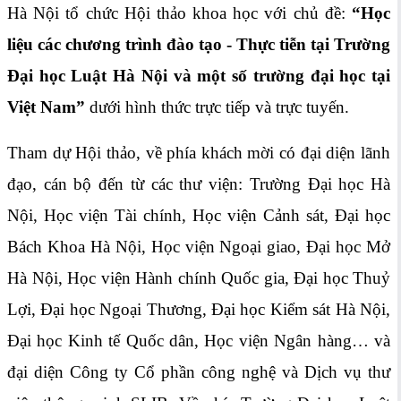
Hà Nội tổ chức Hội thảo khoa học với chủ đề:
“Học
liệu các chương trình đào tạo - Thực tiễn tại Trường
Đại học Luật Hà Nội và một số trường đại học tại
Việt Nam”
dưới hình thức trực tiếp và trực tuyến.
Tham dự Hội thảo, về phía khách mời có đại diện lãnh
đạo, cán bộ đến từ các thư viện: Trường Đại học Hà
Nội, Học viện Tài chính, Học viện Cảnh sát, Đại học
Bách Khoa Hà Nội, Học viện Ngoại giao, Đại học Mở
Hà Nội, Học viện Hành chính Quốc gia, Đại học Thuỷ
Lợi, Đại học Ngoại Thương, Đại học Kiểm sát Hà Nội,
Đại học Kinh tế Quốc dân, Học viện Ngân hàng… và
đại diện Công ty Cổ phần công nghệ và Dịch vụ thư