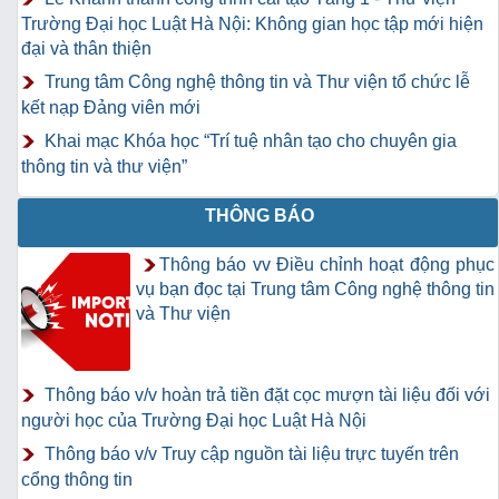
Trường Đại học Luật Hà Nội: Không gian học tập mới hiện
đại và thân thiện
Trung tâm Công nghệ thông tin và Thư viện tổ chức lễ
kết nạp Đảng viên mới
Khai mạc Khóa học “Trí tuệ nhân tạo cho chuyên gia
thông tin và thư viện”
THÔNG BÁO
Thông báo vv Điều chỉnh hoạt động phục
vụ bạn đọc tại Trung tâm Công nghệ thông tin
và Thư viện
Thông báo v/v hoàn trả tiền đặt cọc mượn tài liệu đối với
người học của Trường Đại học Luật Hà Nội
Thông báo v/v Truy cập nguồn tài liệu trực tuyến trên
cổng thông tin