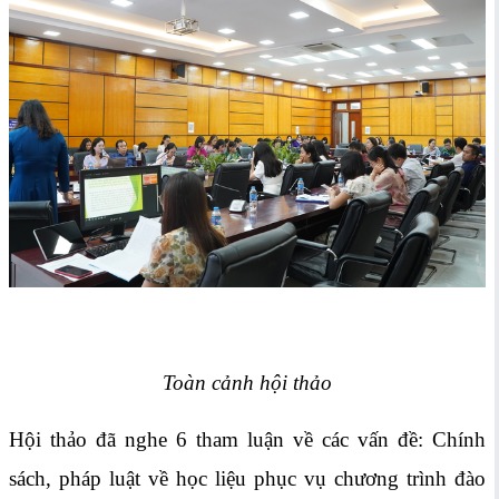
Toàn cảnh hội thảo
Hội thảo đã nghe 6 tham luận về các vấn đề: Chính
sách, pháp luật về học liệu phục vụ chương trình đào