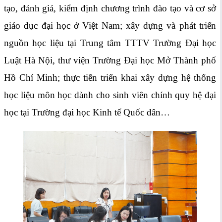
tạo, đánh giá, kiểm định chương trình đào tạo và cơ sở
giáo dục đại học ở Việt Nam; xây dựng và phát triển
nguồn học liệu tại Trung tâm TTTV Trường Đại học
Luật Hà Nội, thư viện Trường Đại học Mở Thành phố
Hồ Chí Minh; thực tiễn triển khai xây dựng hệ thống
học liệu môn học dành cho sinh viên chính quy hệ đại
học tại Trường đại học Kinh tế Quốc dân…