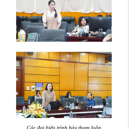
Các đại biểu trình bày tham luận