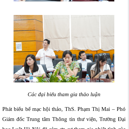
Các đại biểu tham gia thảo luận
Phát biểu bế mạc hội thảo, ThS. Phạm Thị Mai – Phó
Giám đốc Trung tâm Thông tin thư viện, Trường Đại