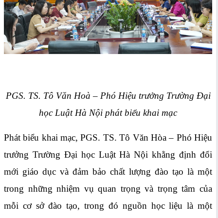
PGS. TS. Tô Văn Hoà – Phó Hiệu trưởng Trường Đại
học Luật Hà Nội phát biểu khai mạc
Phát biểu khai mạc, PGS. TS. Tô Văn Hòa – Phó Hiệu
trưởng Trường Đại học Luật Hà Nội khằng định đổi
mới giáo dục và đảm bảo chất lượng đào tạo là một
trong những nhiệm vụ quan trọng và trọng tâm của
mỗi cơ sở đào tạo, trong đó nguồn học liệu là một