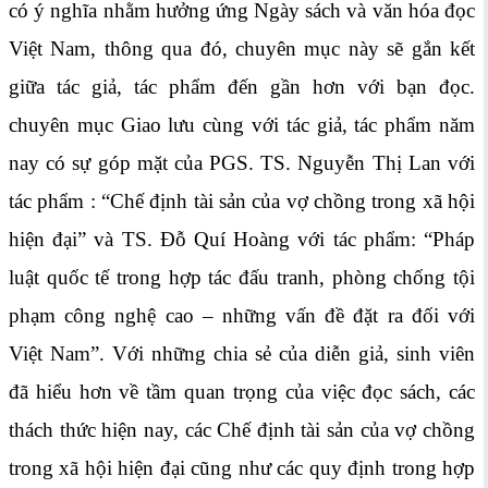
có ý nghĩa nhằm hưởng ứng Ngày sách và văn hóa đọc
Việt Nam, thông qua đó, chuyên mục này sẽ gắn kết
giữa tác giả, tác phẩm đến gần hơn với bạn đọc.
chuyên mục Giao lưu cùng với tác giả, tác phẩm năm
nay có sự góp mặt của PGS. TS. Nguyễn Thị Lan với
tác phẩm : “Chế định tài sản của vợ chồng trong xã hội
hiện đại” và TS. Đỗ Quí Hoàng với tác phẩm: “Pháp
luật quốc tế trong hợp tác đấu tranh, phòng chống tội
phạm công nghệ cao – những vấn đề đặt ra đối với
Việt Nam”. Với những chia sẻ của diễn giả, sinh viên
đã hiểu hơn về tầm quan trọng của việc đọc sách, các
thách thức hiện nay, các Chế định tài sản của vợ chồng
trong xã hội hiện đại cũng như các quy định trong hợp