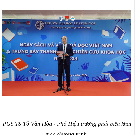
PGS.TS Tô Văn Hòa - Phó Hiệu trưởng phát biểu khai
mạc chương trình.