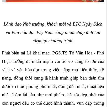
Lãnh đạo Nhà trường, khách mời và BTC Ngày Sách
và Văn hóa đọc Việt Nam cùng nhau chụp ảnh lưu
niệm tại chương trình.
Phát biểu tại Lễ khai mạc, PGS.TS Tô Văn Hòa - Phó
Hiệu trưởng đã nhấn mạnh vai trò vô cùng to lớn của
sách và văn hóa đọc trong việc nâng cao kiến thức, kỹ
năng, đồng thời cũng là hành trình giúp bản thân tìm
được tri thức phong phú nhất, đúng đắn nhất, thuật tiện
nhất. Tóm lại hầu như mọi phẩm chất tốt đẹp nhất của
con người đều có thể được hình thành, vun đắp thông