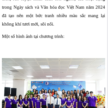
trong Ngày sách và Văn hóa đọc Việt Nam năm 2024
đã tạo nên một bức tranh nhiều màu sắc mang lại
không khí tươi mới, sôi nổi.
Một số hình ảnh tại chương trình: