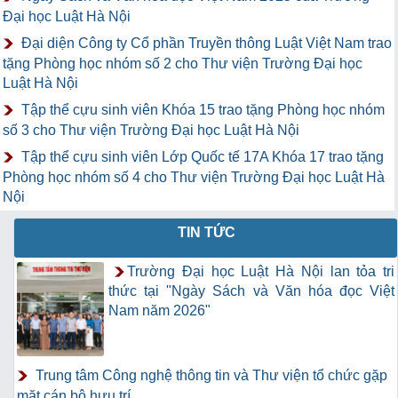
Đại học Luật Hà Nội
Đại diện Công ty Cổ phần Truyền thông Luật Việt Nam trao
tặng Phòng học nhóm số 2 cho Thư viện Trường Đại học
Luật Hà Nội
Tập thể cựu sinh viên Khóa 15 trao tặng Phòng học nhóm
số 3 cho Thư viện Trường Đại học Luật Hà Nội
Tập thể cựu sinh viên Lớp Quốc tế 17A Khóa 17 trao tặng
Phòng học nhóm số 4 cho Thư viện Trường Đại học Luật Hà
Nội
TIN TỨC
Trường Đại học Luật Hà Nội lan tỏa tri
thức tại "Ngày Sách và Văn hóa đọc Việt
Nam năm 2026"
Trung tâm Công nghệ thông tin và Thư viện tổ chức gặp
mặt cán bộ hưu trí