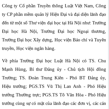
Công ty Cổ phần Truyền thông Luật Việt Nam, Công
ty CP phần mềm quản lý Hiện Đại và đại diện lãnh đạo
đến từ một số Thư viện đại học tại Hà Nội như: Trường
Đại học Hà Nội, Trường Đại học Ngoại thương,
Trường Đại học Xây dựng, Học viện Báo chí và Tuyên
truyền, Học viện ngân hàng.
Về phía Trường Đại học Luật Hà Nội có TS. Chu
Mạnh Hùng, Bí thư Đảng ủy - Chủ tịch Hội đồng
Trường; TS. Đoàn Trung Kiên - Phó BT Đảng ủy,
Hiệu trưởng; PGS.TS Vũ Thị Lan Anh - Phó Hiệu
trưởng Thường trực; PGS.TS Tô Văn Hòa - Phó Hiệu
trưởng cùng sự có mặt của lãnh đạo các đơn vị, các cán