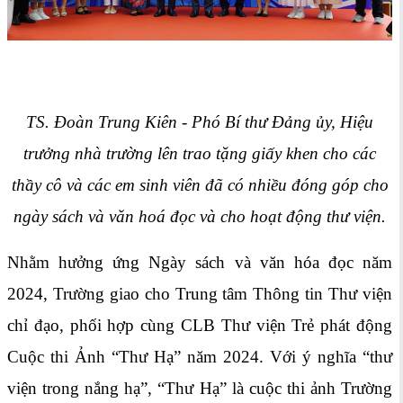
TS. Đoàn Trung Kiên - Phó Bí thư Đảng ủy, Hiệu
trưởng nhà trường lên trao tặng giấy khen cho các
thầy cô và các em sinh viên đã có nhiều đóng góp cho
ngày sách và văn hoá đọc và cho hoạt động thư viện.
Nhằm hưởng ứng Ngày sách và văn hóa đọc năm
2024, Trường giao cho Trung tâm Thông tin Thư viện
chỉ đạo, phối hợp cùng CLB Thư viện Trẻ phát động
Cuộc thi Ảnh “Thư Hạ” năm 2024. Với ý nghĩa “thư
viện trong nắng hạ”, “Thư Hạ” là cuộc thi ảnh Trường