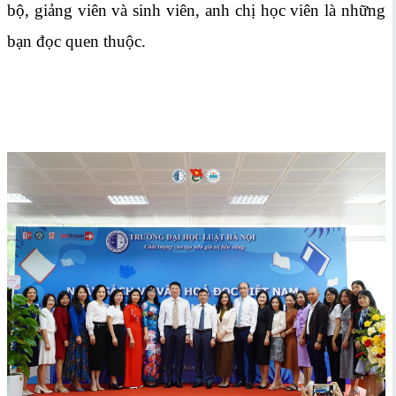
bộ, giảng viên và sinh viên, anh chị học viên là những
bạn đọc quen thuộc.