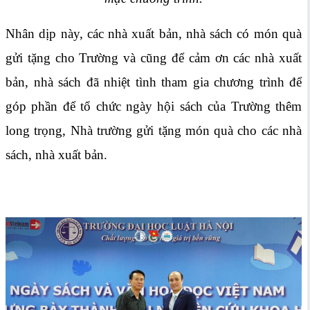
Nhân dịp này, các nhà xuất bản, nhà sách có món quà
gửi tặng cho Trường và cũng để cảm ơn các nhà xuất
bản, nhà sách đã nhiệt tình tham gia chương trình để
góp phần để tổ chức ngày hội sách của Trường thêm
long trọng, Nhà trường gửi tặng món quà cho các nhà
sách, nhà xuất bản.