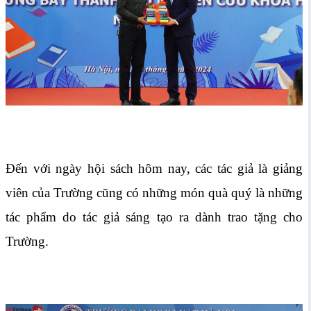
Đến với ngày hội sách hôm nay, các tác giả là giảng
viên của Trường cũng có những món quà quý là những
tác phẩm do tác giả sáng tạo ra dành trao tặng cho
Trường.