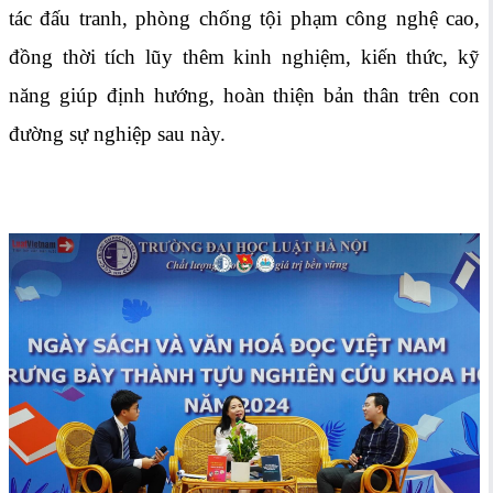
tác đấu tranh, phòng chống tội phạm công nghệ cao,
đồng thời tích lũy thêm kinh nghiệm, kiến thức, kỹ
năng giúp định hướng, hoàn thiện bản thân trên con
đường sự nghiệp sau này.