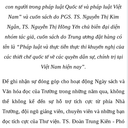
con người trong pháp luật Quốc tế và pháp luật Việt
Nam” và cuốn sách do PGS. TS. Nguyễn Thị Kim
Ngân, TS. Nguyễn Thị Hồng Yến chủ biên đại diện
nhóm tác giả, cuốn sách do Trung ương đặt hàng có
tên là “Pháp luật và thực tiễn thực thi khuyến nghị của
các thiết chế quốc tế về các quyền dân sự, chính trị tại
Việt Nam hiện nay”.
Để ghi nhận sự đóng góp cho hoạt động Ngày sách và
Văn hóa đọc của Trường trong những năm qua, không
thể không kể đến sự hỗ trợ tích cực từ phía Nhà
Trường, đội ngũ giảng viên, chuyên viên và những bạn
đọc tích cực của Thư viện. TS. Đoàn Trung Kiên - Phó