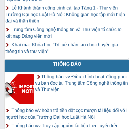
Lễ Khánh thành công trình cải tạo Tầng 1 - Thư viện
Trường Đại học Luật Hà Nội: Không gian học tập mới hiện
đại và thân thiện
Trung tâm Công nghệ thông tin và Thư viện tổ chức lễ
kết nạp Đảng viên mới
Khai mạc Khóa học “Trí tuệ nhân tạo cho chuyên gia
thông tin và thư viện”
THÔNG BÁO
Thông báo vv Điều chỉnh hoạt động phục
vụ bạn đọc tại Trung tâm Công nghệ thông tin
và Thư viện
Thông báo v/v hoàn trả tiền đặt cọc mượn tài liệu đối với
người học của Trường Đại học Luật Hà Nội
Thông báo v/v Truy cập nguồn tài liệu trực tuyến trên