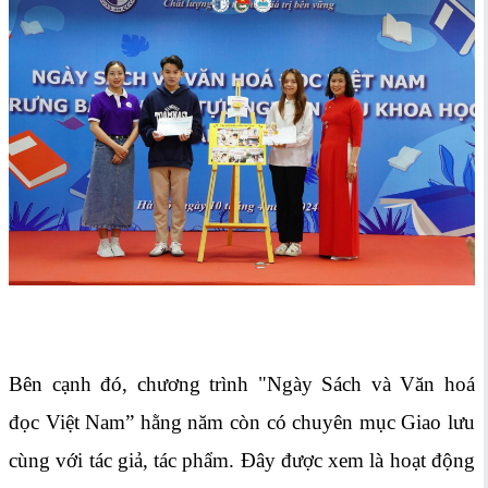
Bên cạnh đó, chương trình "Ngày Sách và Văn hoá
đọc Việt Nam” hằng năm còn có chuyên mục Giao lưu
cùng với tác giả, tác phẩm. Đây được xem là hoạt động