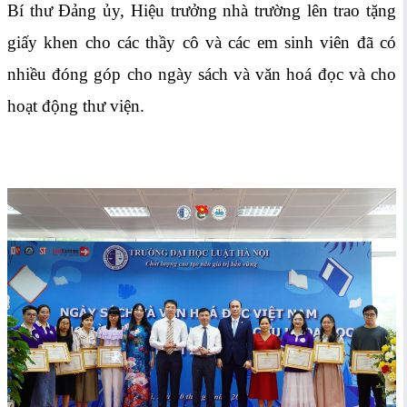
Bí thư Đảng ủy, Hiệu trưởng nhà trường lên trao tặng
giấy khen cho các thầy cô và các em sinh viên đã có
nhiều đóng góp cho ngày sách và văn hoá đọc và cho
hoạt động thư viện.