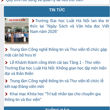
TIN TỨC
Trường Đại học Luật Hà Nội lan tỏa tri
thức tại "Ngày Sách và Văn hóa đọc Việt
Nam năm 2026"
Trung tâm Công nghệ thông tin và Thư viện tổ chức gặp
mặt cán bộ hưu trí
Lễ Khánh thành công trình cải tạo Tầng 1 - Thư viện
Trường Đại học Luật Hà Nội: Không gian học tập mới hiện
đại và thân thiện
Trung tâm Công nghệ thông tin và Thư viện tổ chức lễ
kết nạp Đảng viên mới
Khai mạc Khóa học “Trí tuệ nhân tạo cho chuyên gia
thông tin và thư viện”