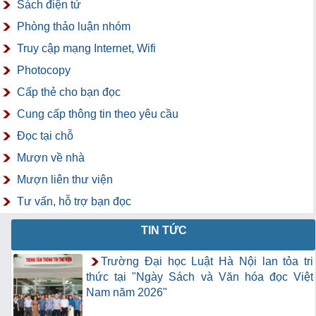
Sách điện tử
Phòng thảo luận nhóm
Truy cập mạng Internet, Wifi
Photocopy
Cấp thẻ cho bạn đọc
Cung cấp thông tin theo yêu cầu
Đọc tại chỗ
Mượn về nhà
Mượn liên thư viện
Tư vấn, hỗ trợ bạn đọc
TIN TỨC
Trường Đại học Luật Hà Nội lan tỏa tri
thức tại "Ngày Sách và Văn hóa đọc Việt
Nam năm 2026"