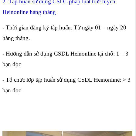
2. Tập huấn sử dụng CSDL pháp luật trực tuyến
Heinonline hàng tháng
- Thời gian đăng ký tập huấn: Từ ngày 01 – ngày 20
hàng tháng.
- Hướng dẫn sử dụng CSDL Heinonline tại chỗ: 1 – 3
bạn đọc
- Tổ chức lớp tập huấn sử dụng CSDL Heinonline: > 3
bạn đọc.