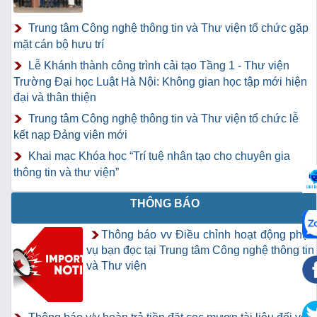
Trung tâm Công nghệ thông tin và Thư viện tổ chức gặp
mặt cán bộ hưu trí
Lễ Khánh thành công trình cải tạo Tầng 1 - Thư viện
Trường Đại học Luật Hà Nội: Không gian học tập mới hiện
đại và thân thiện
Trung tâm Công nghệ thông tin và Thư viện tổ chức lễ
kết nạp Đảng viên mới
Khai mạc Khóa học “Trí tuệ nhân tạo cho chuyên gia
thông tin và thư viện”
THÔNG BÁO
Thông báo vv Điều chỉnh hoạt động phục
vụ bạn đọc tại Trung tâm Công nghệ thông tin
và Thư viện