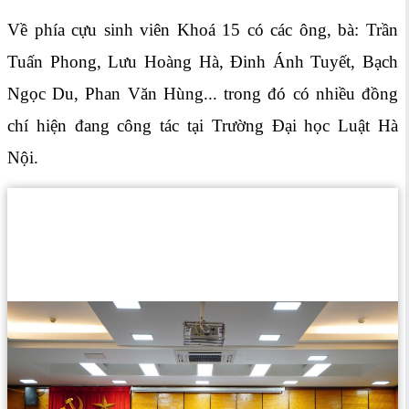
Về phía cựu sinh viên Khoá 15 có các ông, bà: Trần
Tuấn Phong, Lưu Hoàng Hà, Đinh Ánh Tuyết, Bạch
Ngọc Du, Phan Văn Hùng... trong đó có nhiều đồng
chí hiện đang công tác tại Trường Đại học Luật Hà
Nội.