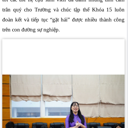
trân quý cho Trường và chúc tập thể Khóa 15 luôn
đoàn kết và tiếp tục “gặt hái” được nhiều thành công
trên con đường sự nghiệp.