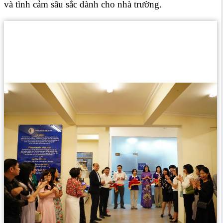
và tình cảm sâu sắc dành cho nhà trường.