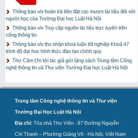
Thông báo v/v hoàn trả tiền đặt cọc mượn tài liệu đối với
người học của Trường Đại học Luật Hà Nội
Thông báo v/v Truy cập nguồn tài liệu trực tuyến trên
cổng thông tin
Thông báo v/v thu nhận khoá luận tốt nghiệp Khoá 47
trình độ đại học hình thức đào tạo chính quy
Thư Cảm Ơn tới tác giả gửi tặng sách Trung tâm Công
nghệ thông tin và Thư viện Trường Đại học Luật Hà Nội
Trung tâm Công nghệ thông tin và Thư viện
Trường Đại Học Luật Hà Nội
Địa chỉ:
Tòa nhà Thư Viện - 87 Đường Nguyễn
Chí Thanh – Phường Giảng Võ - Hà Nội, Việt Nam