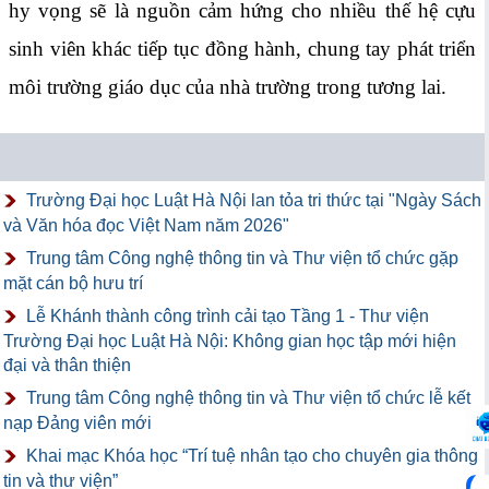
hy vọng sẽ là nguồn cảm hứng cho nhiều thế hệ cựu
sinh viên khác tiếp tục đồng hành, chung tay phát triển
môi trường giáo dục của nhà trường trong tương lai.
Trường Đại học Luật Hà Nội lan tỏa tri thức tại "Ngày Sách
và Văn hóa đọc Việt Nam năm 2026"
Trung tâm Công nghệ thông tin và Thư viện tổ chức gặp
mặt cán bộ hưu trí
Lễ Khánh thành công trình cải tạo Tầng 1 - Thư viện
Trường Đại học Luật Hà Nội: Không gian học tập mới hiện
đại và thân thiện
Trung tâm Công nghệ thông tin và Thư viện tổ chức lễ kết
nạp Đảng viên mới
Khai mạc Khóa học “Trí tuệ nhân tạo cho chuyên gia thông
tin và thư viện”