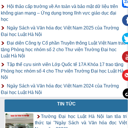
Hội thảo cấp trường về An toàn và bảo mật dữ liệu trên
không gian mạng – Ứng dụng trong lĩnh vực giáo dục đại
học
Ngày Sách và Văn hóa đọc Việt Nam 2025 của Trường
Đại học Luật Hà Nội
Đại diện Công ty Cổ phần Truyền thông Luật Việt Nam trao
tặng Phòng học nhóm số 2 cho Thư viện Trường Đại học
Luật Hà Nội
Tập thể cựu sinh viên Lớp Quốc tế 17A Khóa 17 trao tặng
Phòng học nhóm số 4 cho Thư viện Trường Đại học Luật Hà
Nội
Ngày Sách và Văn hóa đọc Việt Nam 2024 của Trường
Đại học Luật Hà Nội
TIN TỨC
Trường Đại học Luật Hà Nội lan tỏa tri
thức tại "Ngày Sách và Văn hóa đọc Việt