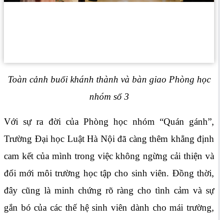
Toàn cảnh buổi khánh thành và bàn giao Phòng học
nhóm số 3
Với sự ra đời của Phòng học nhóm “Quán gánh”,
Trường Đại học Luật Hà Nội đã càng thêm khẳng định
cam kết của mình trong việc không ngừng cải thiện và
đổi mới môi trường học tập cho sinh viên. Đồng thời,
đây cũng là minh chứng rõ ràng cho tình cảm và sự
gắn bó của các thế hệ sinh viên dành cho mái trường,