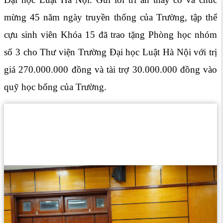
mừng 45 năm ngày truyền thống của Trường, tập thể
cựu sinh viên Khóa 15 đã trao tặng Phòng học nhóm
số 3 cho Thư viện Trường Đại học Luật Hà Nội với trị
giá 270.000.000 đồng và tài trợ 30.000.000 đồng vào
quỹ học bổng của Trường.