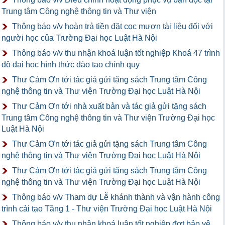
Trung tâm Công nghệ thông tin và Thư viện
Thông báo v/v hoàn trả tiền đặt cọc mượn tài liệu đối với
người học của Trường Đại học Luật Hà Nội
Thông báo v/v thu nhận khoá luận tốt nghiệp Khoá 47 trình
độ đại học hình thức đào tạo chính quy
Thư Cảm Ơn tới tác giả gửi tặng sách Trung tâm Công
nghệ thông tin và Thư viện Trường Đại học Luật Hà Nội
Thư Cảm Ơn tới nhà xuất bản và tác giả gửi tặng sách
Trung tâm Công nghệ thông tin và Thư viện Trường Đại học
Luật Hà Nội
Thư Cảm Ơn tới tác giả gửi tặng sách Trung tâm Công
nghệ thông tin và Thư viện Trường Đại học Luật Hà Nội
Thư Cảm Ơn tới tác giả gửi tặng sách Trung tâm Công
nghệ thông tin và Thư viện Trường Đại học Luật Hà Nội
Thông báo v/v Tham dự Lễ khánh thành và vận hành công
trình cải tạo Tầng 1 - Thư viện Trường Đại học Luật Hà Nội
Thông báo v/v thu nhận khoá luận tốt nghiệp đợt bảo vệ