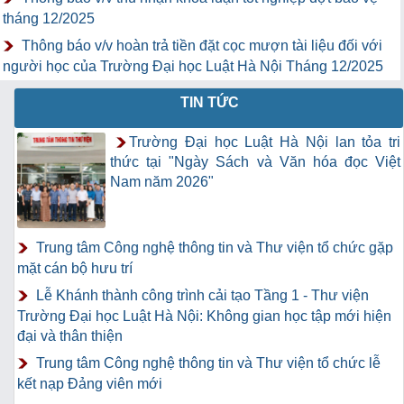
tháng 12/2025
Thông báo v/v hoàn trả tiền đặt cọc mượn tài liệu đối với
người học của Trường Đại học Luật Hà Nội Tháng 12/2025
TIN TỨC
Trường Đại học Luật Hà Nội lan tỏa tri
thức tại "Ngày Sách và Văn hóa đọc Việt
Nam năm 2026"
Trung tâm Công nghệ thông tin và Thư viện tổ chức gặp
mặt cán bộ hưu trí
Lễ Khánh thành công trình cải tạo Tầng 1 - Thư viện
Trường Đại học Luật Hà Nội: Không gian học tập mới hiện
đại và thân thiện
Trung tâm Công nghệ thông tin và Thư viện tổ chức lễ
kết nạp Đảng viên mới