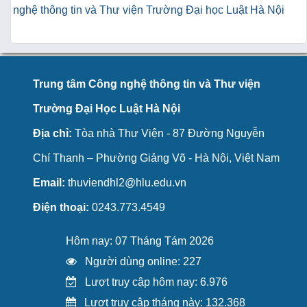
nghệ thông tin và Thư viện Trường Đại học Luật Hà Nội
Trung tâm Công nghệ thông tin và Thư viện
Trường Đại Học Luật Hà Nội
Địa chỉ:
Tòa nhà Thư Viện - 87 Đường Nguyễn
Chí Thanh – Phường Giảng Võ - Hà Nội, Việt Nam
Email:
thuviendhl2@hlu.edu.vn
Điện thoại:
0243.773.4549
Hôm nay: 07 Tháng Tám 2026
Người dùng online: 227
Lượt truy cập hôm nay: 6.976
Lượt truy cập tháng này: 132.368