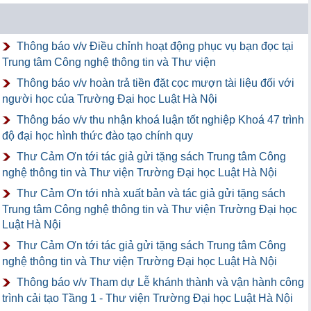
Thông báo v/v Điều chỉnh hoạt động phục vụ bạn đọc tại
Trung tâm Công nghệ thông tin và Thư viện
Thông báo v/v hoàn trả tiền đặt cọc mượn tài liệu đối với
người học của Trường Đại học Luật Hà Nội
Thông báo v/v thu nhận khoá luận tốt nghiệp Khoá 47 trình
độ đại học hình thức đào tạo chính quy
Thư Cảm Ơn tới tác giả gửi tặng sách Trung tâm Công
nghệ thông tin và Thư viện Trường Đại học Luật Hà Nội
Thư Cảm Ơn tới nhà xuất bản và tác giả gửi tặng sách
Trung tâm Công nghệ thông tin và Thư viện Trường Đại học
Luật Hà Nội
Thư Cảm Ơn tới tác giả gửi tặng sách Trung tâm Công
nghệ thông tin và Thư viện Trường Đại học Luật Hà Nội
Thông báo v/v Tham dự Lễ khánh thành và vận hành công
trình cải tạo Tầng 1 - Thư viện Trường Đại học Luật Hà Nội