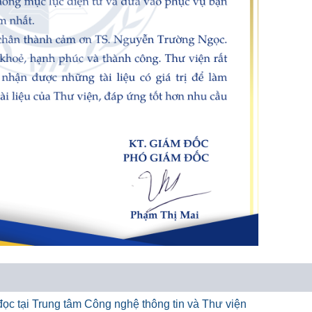
ọc tại Trung tâm Công nghệ thông tin và Thư viện