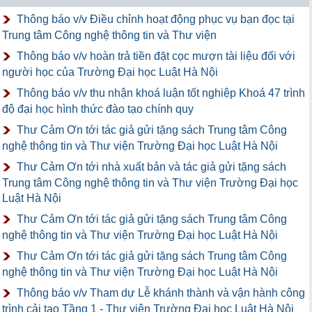
Thông báo v/v Điều chỉnh hoạt động phục vụ bạn đọc tại
Trung tâm Công nghệ thông tin và Thư viện
Thông báo v/v hoàn trả tiền đặt cọc mượn tài liệu đối với
người học của Trường Đại học Luật Hà Nội
Thông báo v/v thu nhận khoá luận tốt nghiệp Khoá 47 trình
độ đại học hình thức đào tạo chính quy
Thư Cảm Ơn tới tác giả gửi tặng sách Trung tâm Công
nghệ thông tin và Thư viện Trường Đại học Luật Hà Nội
Thư Cảm Ơn tới nhà xuất bản và tác giả gửi tặng sách
Trung tâm Công nghệ thông tin và Thư viện Trường Đại học
Luật Hà Nội
Thư Cảm Ơn tới tác giả gửi tặng sách Trung tâm Công
nghệ thông tin và Thư viện Trường Đại học Luật Hà Nội
Thư Cảm Ơn tới tác giả gửi tặng sách Trung tâm Công
nghệ thông tin và Thư viện Trường Đại học Luật Hà Nội
Thông báo v/v Tham dự Lễ khánh thành và vận hành công
trình cải tạo Tầng 1 - Thư viện Trường Đại học Luật Hà Nội