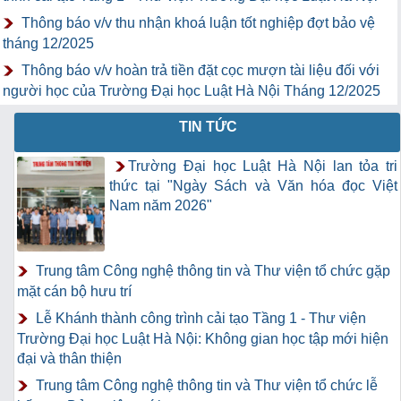
Thông báo v/v thu nhận khoá luận tốt nghiệp đợt bảo vệ
tháng 12/2025
Thông báo v/v hoàn trả tiền đặt cọc mượn tài liệu đối với
người học của Trường Đại học Luật Hà Nội Tháng 12/2025
TIN TỨC
Trường Đại học Luật Hà Nội lan tỏa tri
thức tại "Ngày Sách và Văn hóa đọc Việt
Nam năm 2026"
Trung tâm Công nghệ thông tin và Thư viện tổ chức gặp
mặt cán bộ hưu trí
Lễ Khánh thành công trình cải tạo Tầng 1 - Thư viện
Trường Đại học Luật Hà Nội: Không gian học tập mới hiện
đại và thân thiện
Trung tâm Công nghệ thông tin và Thư viện tổ chức lễ