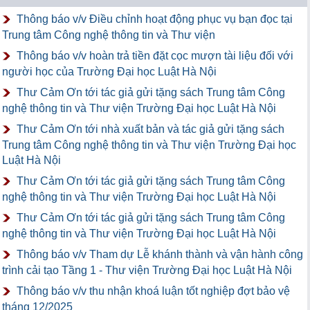
Thông báo v/v Điều chỉnh hoạt động phục vụ bạn đọc tại
Trung tâm Công nghệ thông tin và Thư viện
Thông báo v/v hoàn trả tiền đặt cọc mượn tài liệu đối với
người học của Trường Đại học Luật Hà Nội
Thư Cảm Ơn tới tác giả gửi tặng sách Trung tâm Công
nghệ thông tin và Thư viện Trường Đại học Luật Hà Nội
Thư Cảm Ơn tới nhà xuất bản và tác giả gửi tặng sách
Trung tâm Công nghệ thông tin và Thư viện Trường Đại học
Luật Hà Nội
Thư Cảm Ơn tới tác giả gửi tặng sách Trung tâm Công
nghệ thông tin và Thư viện Trường Đại học Luật Hà Nội
Thư Cảm Ơn tới tác giả gửi tặng sách Trung tâm Công
nghệ thông tin và Thư viện Trường Đại học Luật Hà Nội
Thông báo v/v Tham dự Lễ khánh thành và vận hành công
trình cải tạo Tầng 1 - Thư viện Trường Đại học Luật Hà Nội
Thông báo v/v thu nhận khoá luận tốt nghiệp đợt bảo vệ
tháng 12/2025