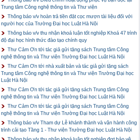
Trung tâm Công nghệ thông tin và Thư viện
Thông báo v/v hoàn trả tiền đặt cọc mượn tài liệu đối với
người học của Trường Đại học Luật Hà Nội
Thông báo v/v thu nhận khoá luận tốt nghiệp Khoá 47 trình
độ đại học hình thức đào tạo chính quy
Thư Cảm Ơn tới tác giả gửi tặng sách Trung tâm Công
nghệ thông tin và Thư viện Trường Đại học Luật Hà Nội
Thư Cảm Ơn tới nhà xuất bản và tác giả gửi tặng sách
Trung tâm Công nghệ thông tin và Thư viện Trường Đại học
Luật Hà Nội
Thư Cảm Ơn tới tác giả gửi tặng sách Trung tâm Công
nghệ thông tin và Thư viện Trường Đại học Luật Hà Nội
Thư Cảm Ơn tới tác giả gửi tặng sách Trung tâm Công
nghệ thông tin và Thư viện Trường Đại học Luật Hà Nội
Thông báo v/v Tham dự Lễ khánh thành và vận hành công
trình cải tạo Tầng 1 - Thư viện Trường Đại học Luật Hà Nội
Thông báo v/v thu nhận khoá luận tốt nghiệp đợt bảo vệ