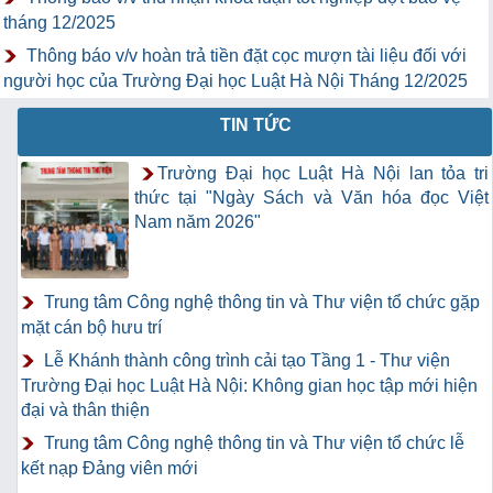
tháng 12/2025
Thông báo v/v hoàn trả tiền đặt cọc mượn tài liệu đối với
người học của Trường Đại học Luật Hà Nội Tháng 12/2025
TIN TỨC
Trường Đại học Luật Hà Nội lan tỏa tri
thức tại "Ngày Sách và Văn hóa đọc Việt
Nam năm 2026"
Trung tâm Công nghệ thông tin và Thư viện tổ chức gặp
mặt cán bộ hưu trí
Lễ Khánh thành công trình cải tạo Tầng 1 - Thư viện
Trường Đại học Luật Hà Nội: Không gian học tập mới hiện
đại và thân thiện
Trung tâm Công nghệ thông tin và Thư viện tổ chức lễ
kết nạp Đảng viên mới