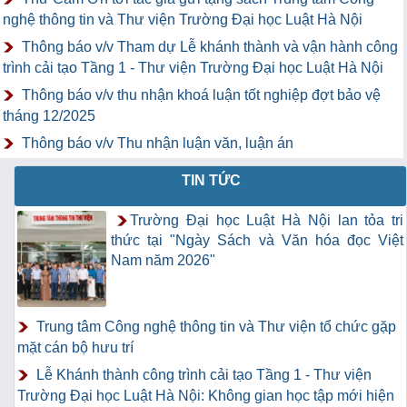
nghệ thông tin và Thư viện Trường Đại học Luật Hà Nội
Thông báo v/v Tham dự Lễ khánh thành và vận hành công
trình cải tạo Tầng 1 - Thư viện Trường Đại học Luật Hà Nội
Thông báo v/v thu nhận khoá luận tốt nghiệp đợt bảo vệ
tháng 12/2025
Thông báo v/v Thu nhận luận văn, luận án
TIN TỨC
Trường Đại học Luật Hà Nội lan tỏa tri
thức tại "Ngày Sách và Văn hóa đọc Việt
Nam năm 2026"
Trung tâm Công nghệ thông tin và Thư viện tổ chức gặp
mặt cán bộ hưu trí
Lễ Khánh thành công trình cải tạo Tầng 1 - Thư viện
Trường Đại học Luật Hà Nội: Không gian học tập mới hiện