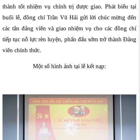
thành tốt nhiệm vụ chính trị được giao. Phát biểu tại
buổi lễ, đồng chí Trần Vũ Hải gửi lời chúc mừng đến
các tân đảng viên và giao nhiệm vụ cho các đồng chí
tiếp tục nỗ lực rèn luyện, phấn đấu sớm trở thành Đảng
viên chính thức.
Một số hình ảnh tại lễ kết nạp: