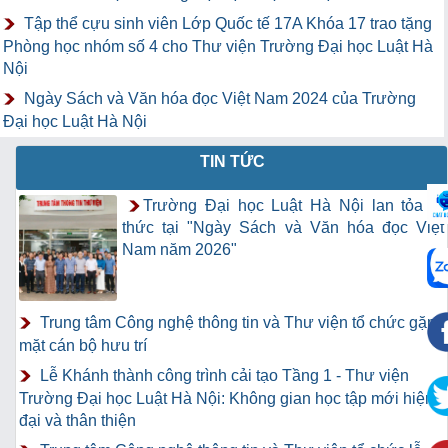
Tập thể cựu sinh viên Lớp Quốc tế 17A Khóa 17 trao tặng
Phòng học nhóm số 4 cho Thư viện Trường Đại học Luật Hà
Nội
Ngày Sách và Văn hóa đọc Việt Nam 2024 của Trường
Đại học Luật Hà Nội
TIN TỨC
Trường Đại học Luật Hà Nội lan tỏa tri
thức tại "Ngày Sách và Văn hóa đọc Việt
Nam năm 2026"
Trung tâm Công nghệ thông tin và Thư viện tổ chức gặp
mặt cán bộ hưu trí
Lễ Khánh thành công trình cải tạo Tầng 1 - Thư viện
Trường Đại học Luật Hà Nội: Không gian học tập mới hiện
đại và thân thiện