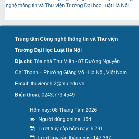
nghệ thông tin và Thư viện Trường Đại học Luật Hà Nội
Trung tâm Công nghệ thông tin và Thư viện
Trường Đại Học Luật Hà Nội
Địa chỉ:
Tòa nhà Thư Viện - 87 Đường Nguyễn
Chí Thanh – Phường Giảng Võ - Hà Nội, Việt Nam
Email:
thuviendhl2@hlu.edu.vn
Điện thoại:
0243.773.4549
Hôm nay: 08 Tháng Tám 2026
Người dùng online: 154
Lượt truy cập hôm nay: 6.791
Lượt truy cập tháng này: 147.367