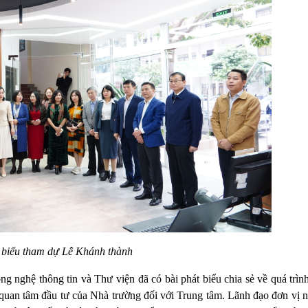
 biểu tham dự Lễ Khánh thành
nghệ thông tin và Thư viện đã có bài phát biểu chia sẻ về quá trình 
sự quan tâm đầu tư của Nhà trường đối với Trung tâm. Lãnh đạo đơn vị