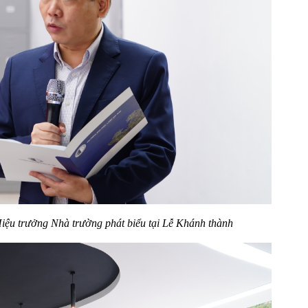
iệu trưởng Nhà trường phát biểu
tại Lễ Khánh thành