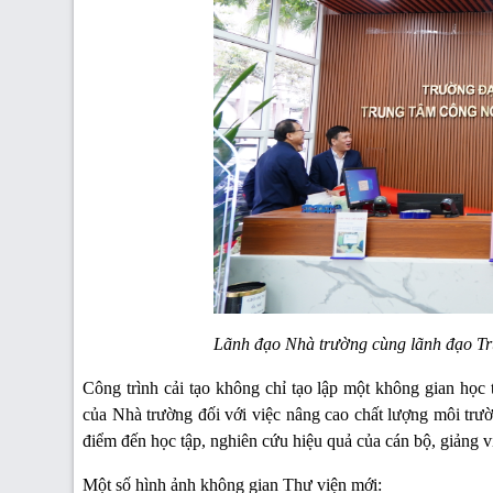
Lãnh đạo Nhà trường cùng lãnh đạo Tru
Công trình cải tạo không chỉ tạo lập một không gian học 
của Nhà trường đối với việc nâng cao chất lượng môi trườ
điểm đến học tập, nghiên cứu hiệu quả của cán bộ, giảng v
Một số hình ảnh không gian Thư viện mới: