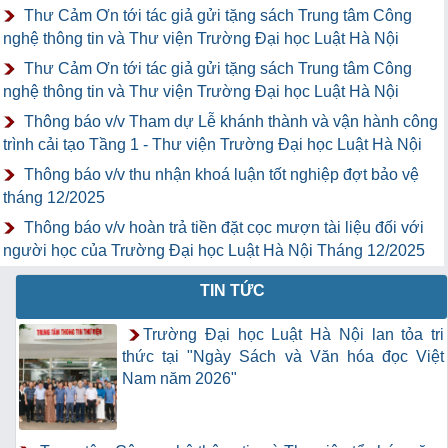
Thư Cảm Ơn tới tác giả gửi tặng sách Trung tâm Công
nghệ thông tin và Thư viện Trường Đại học Luật Hà Nội
Thư Cảm Ơn tới tác giả gửi tặng sách Trung tâm Công
nghệ thông tin và Thư viện Trường Đại học Luật Hà Nội
Thông báo v/v Tham dự Lễ khánh thành và vận hành công
trình cải tạo Tầng 1 - Thư viện Trường Đại học Luật Hà Nội
Thông báo v/v thu nhận khoá luận tốt nghiệp đợt bảo vệ
tháng 12/2025
Thông báo v/v hoàn trả tiền đặt cọc mượn tài liệu đối với
người học của Trường Đại học Luật Hà Nội Tháng 12/2025
TIN TỨC
Trường Đại học Luật Hà Nội lan tỏa tri
thức tại "Ngày Sách và Văn hóa đọc Việt
Nam năm 2026"