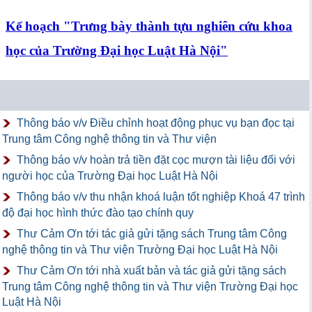
Kế hoạch "Trưng bày thành tựu nghiên cứu khoa
học của Trường Đại học Luật Hà Nội"
Thông báo v/v Điều chỉnh hoạt động phục vụ bạn đọc tại
Trung tâm Công nghệ thông tin và Thư viện
Thông báo v/v hoàn trả tiền đặt cọc mượn tài liệu đối với
người học của Trường Đại học Luật Hà Nội
Thông báo v/v thu nhận khoá luận tốt nghiệp Khoá 47 trình
độ đại học hình thức đào tạo chính quy
Thư Cảm Ơn tới tác giả gửi tặng sách Trung tâm Công
nghệ thông tin và Thư viện Trường Đại học Luật Hà Nội
Thư Cảm Ơn tới nhà xuất bản và tác giả gửi tặng sách
Trung tâm Công nghệ thông tin và Thư viện Trường Đại học
Luật Hà Nội