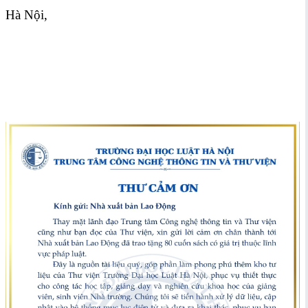
Hà Nội,