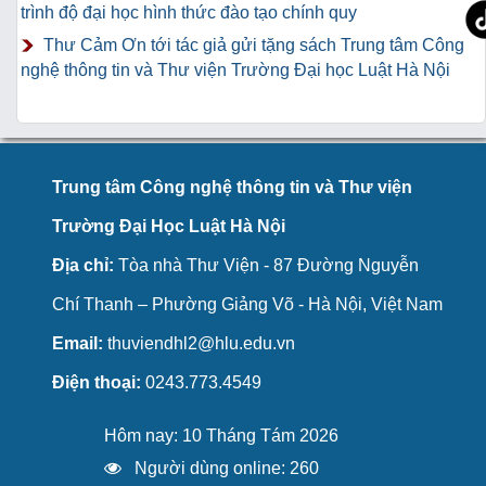
trình độ đại học hình thức đào tạo chính quy
Thư Cảm Ơn tới tác giả gửi tặng sách Trung tâm Công
nghệ thông tin và Thư viện Trường Đại học Luật Hà Nội
Trung tâm Công nghệ thông tin và Thư viện
Trường Đại Học Luật Hà Nội
Địa chỉ:
Tòa nhà Thư Viện - 87 Đường Nguyễn
Chí Thanh – Phường Giảng Võ - Hà Nội, Việt Nam
Email:
thuviendhl2@hlu.edu.vn
Điện thoại:
0243.773.4549
Hôm nay: 10 Tháng Tám 2026
Người dùng online: 260