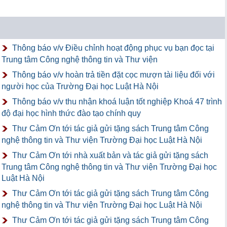
Thông báo v/v Điều chỉnh hoạt động phục vụ bạn đọc tại
Trung tâm Công nghệ thông tin và Thư viện
Thông báo v/v hoàn trả tiền đặt cọc mượn tài liệu đối với
người học của Trường Đại học Luật Hà Nội
Thông báo v/v thu nhận khoá luận tốt nghiệp Khoá 47 trình
độ đại học hình thức đào tạo chính quy
Thư Cảm Ơn tới tác giả gửi tặng sách Trung tâm Công
nghệ thông tin và Thư viện Trường Đại học Luật Hà Nội
Thư Cảm Ơn tới nhà xuất bản và tác giả gửi tặng sách
Trung tâm Công nghệ thông tin và Thư viện Trường Đại học
Luật Hà Nội
Thư Cảm Ơn tới tác giả gửi tặng sách Trung tâm Công
nghệ thông tin và Thư viện Trường Đại học Luật Hà Nội
Thư Cảm Ơn tới tác giả gửi tặng sách Trung tâm Công