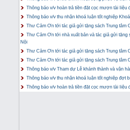
Thông báo v/v hoàn trả tiền đặt cọc mượn tài liệ
Thông báo v/v thu nhận khoá luận tốt nghiệp Khoá 
Thư Cảm Ơn tới tác giả gửi tặng sách Trung tâm 
Thư Cảm Ơn tới nhà xuất bản và tác giả gửi tặng
Nội
Thư Cảm Ơn tới tác giả gửi tặng sách Trung tâm 
Thư Cảm Ơn tới tác giả gửi tặng sách Trung tâm 
Thông báo v/v Tham dự Lễ khánh thành và vận hàn
Thông báo v/v thu nhận khoá luận tốt nghiệp đợt 
Thông báo v/v hoàn trả tiền đặt cọc mượn tài liệ