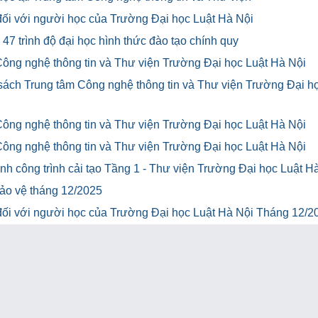
u đối với người học của Trường Đại học Luật Hà Nội
47 trình độ đại học hình thức đào tạo chính quy
Công nghệ thông tin và Thư viện Trường Đại học Luật Hà Nội
 sách Trung tâm Công nghệ thông tin và Thư viện Trường Đại h
Công nghệ thông tin và Thư viện Trường Đại học Luật Hà Nội
Công nghệ thông tin và Thư viện Trường Đại học Luật Hà Nội
h công trình cải tạo Tầng 1 - Thư viện Trường Đại học Luật H
bảo vệ tháng 12/2025
u đối với người học của Trường Đại học Luật Hà Nội Tháng 12/2