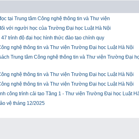
ọc tại Trung tâm Công nghệ thông tin và Thư viện
u đối với người học của Trường Đại học Luật Hà Nội
47 trình độ đại học hình thức đào tạo chính quy
Công nghệ thông tin và Thư viện Trường Đại học Luật Hà Nội
 sách Trung tâm Công nghệ thông tin và Thư viện Trường Đại h
Công nghệ thông tin và Thư viện Trường Đại học Luật Hà Nội
Công nghệ thông tin và Thư viện Trường Đại học Luật Hà Nội
h công trình cải tạo Tầng 1 - Thư viện Trường Đại học Luật H
bảo vệ tháng 12/2025