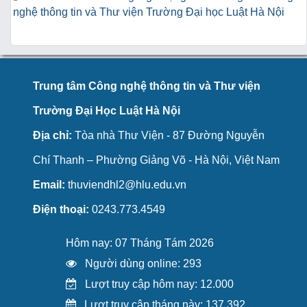
nghệ thông tin và Thư viện Trường Đại học Luật Hà Nội
Trung tâm Công nghệ thông tin và Thư viện
Trường Đại Học Luật Hà Nội
Địa chỉ:
Tòa nhà Thư Viện - 87 Đường Nguyễn
Chí Thanh – Phường Giảng Võ - Hà Nội, Việt Nam
Email:
thuviendhl2@hlu.edu.vn
Điện thoại:
0243.773.4549
Hôm nay: 07 Tháng Tám 2026
Người dùng online: 293
Lượt truy cập hôm nay: 12.000
Lượt truy cập tháng này: 137.392