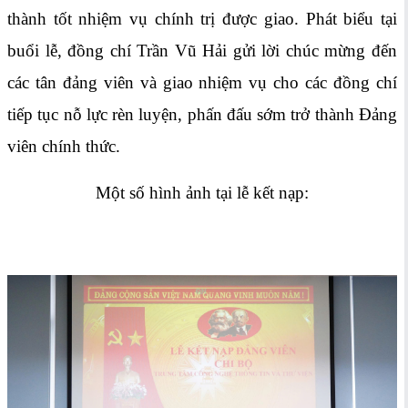
thành tốt nhiệm vụ chính trị được giao. Phát biểu tại
buổi lễ, đồng chí Trần Vũ Hải gửi lời chúc mừng đến
các tân đảng viên và giao nhiệm vụ cho các đồng chí
tiếp tục nỗ lực rèn luyện, phấn đấu sớm trở thành Đảng
viên chính thức.
Một số hình ảnh tại lễ kết nạp: