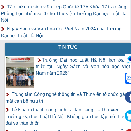
Tập thể cựu sinh viên Lớp Quốc tế 17A Khóa 17 trao tặng
Phòng học nhóm số 4 cho Thư viện Trường Đại học Luật Hà
Nội
Ngày Sách và Văn hóa đọc Việt Nam 2024 của Trường
Đại học Luật Hà Nội
TIN TỨC
Trường Đại học Luật Hà Nội lan tỏa tri
thức tại "Ngày Sách và Văn hóa đọc Việt
Nam năm 2026"
Trung tâm Công nghệ thông tin và Thư viện tổ chức gặp
mặt cán bộ hưu trí
Lễ Khánh thành công trình cải tạo Tầng 1 - Thư viện
Trường Đại học Luật Hà Nội: Không gian học tập mới hiện
đại và thân thiện