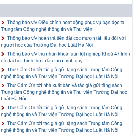
Thông báo v/v Điều chỉnh hoạt động phục vụ bạn đọc tại
Trung tâm Công nghệ thông tin và Thư viện
Thông báo v/v hoàn trả tiền đặt cọc mượn tài liệu đối với
người học của Trường Đại học Luật Hà Nội
Thông báo v/v thu nhận khoá luận tốt nghiệp Khoá 47 trình
độ đại học hình thức đào tạo chính quy
Thư Cảm Ơn tới tác giả gửi tặng sách Trung tâm Công
nghệ thông tin và Thư viện Trường Đại học Luật Hà Nội
Thư Cảm Ơn tới nhà xuất bản và tác giả gửi tặng sách
Trung tâm Công nghệ thông tin và Thư viện Trường Đại học
Luật Hà Nội
Thư Cảm Ơn tới tác giả gửi tặng sách Trung tâm Công
nghệ thông tin và Thư viện Trường Đại học Luật Hà Nội
Thư Cảm Ơn tới tác giả gửi tặng sách Trung tâm Công
nghệ thông tin và Thư viện Trường Đại học Luật Hà Nội