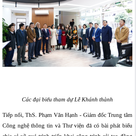
Các đại biểu tham dự Lễ Khánh thành
Tiếp nối, ThS. Phạm Văn Hạnh - Giám đốc Trung tâm
Công nghệ thông tin và Thư viện đã có bài phát biểu