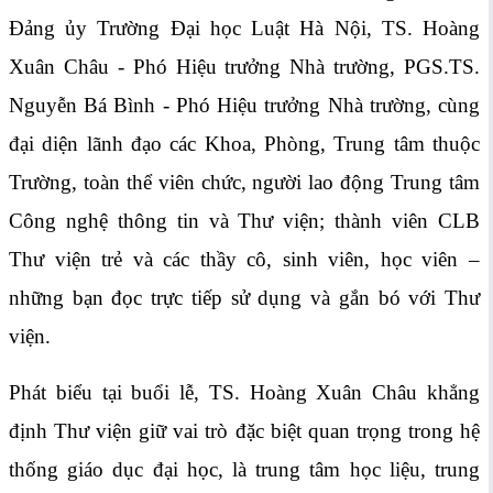
Đảng ủy Trường Đại học Luật Hà Nội, TS. Hoàng
Xuân Châu - Phó Hiệu trưởng Nhà trường, PGS.TS.
Nguyễn Bá Bình - Phó Hiệu trưởng Nhà trường, cùng
đại diện lãnh đạo các Khoa, Phòng, Trung tâm thuộc
Trường, toàn thể viên chức, người lao động Trung tâm
Công nghệ thông tin và Thư viện; thành viên CLB
Thư viện trẻ và các thầy cô, sinh viên, học viên –
những bạn đọc trực tiếp sử dụng và gắn bó với Thư
viện.
Phát biểu tại buổi lễ, TS. Hoàng Xuân Châu khẳng
định Thư viện giữ vai trò đặc biệt quan trọng trong hệ
thống giáo dục đại học, là trung tâm học liệu, trung