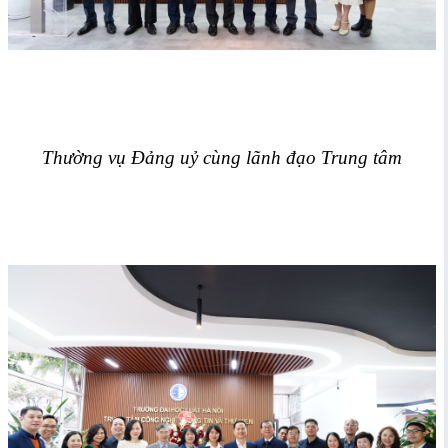
Thường vụ Đảng uỷ cùng lãnh đạo Trung tâm