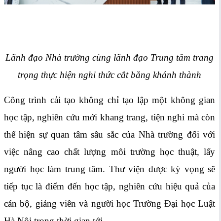
Lãnh đạo Nhà trường cùng lãnh đạo Trung tâm trang
trọng thực hiện nghi thức cắt băng khánh thành
Công trình cải tạo không chỉ tạo lập một không gian
học tập, nghiên cứu mới khang trang, tiện nghi mà còn
thể hiện sự quan tâm sâu sắc của Nhà trường đối với
việc nâng cao chất lượng môi trường học thuật, lấy
người học làm trung tâm. Thư viện được kỳ vọng sẽ
tiếp tục là điểm đến học tập, nghiên cứu hiệu quả của
cán bộ, giảng viên và người học Trường Đại học Luật
Hà Nội trong thời gian tới.