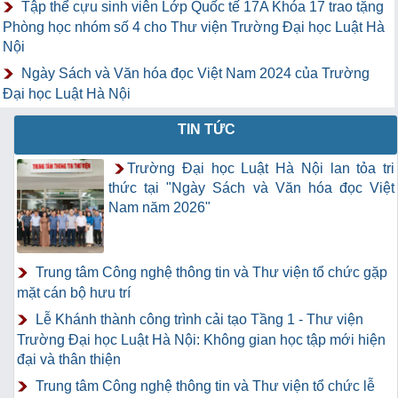
Tập thể cựu sinh viên Lớp Quốc tế 17A Khóa 17 trao tặng
Phòng học nhóm số 4 cho Thư viện Trường Đại học Luật Hà
Nội
Ngày Sách và Văn hóa đọc Việt Nam 2024 của Trường
Đại học Luật Hà Nội
TIN TỨC
Trường Đại học Luật Hà Nội lan tỏa tri
thức tại "Ngày Sách và Văn hóa đọc Việt
Nam năm 2026"
Trung tâm Công nghệ thông tin và Thư viện tổ chức gặp
mặt cán bộ hưu trí
Lễ Khánh thành công trình cải tạo Tầng 1 - Thư viện
Trường Đại học Luật Hà Nội: Không gian học tập mới hiện
đại và thân thiện
Trung tâm Công nghệ thông tin và Thư viện tổ chức lễ