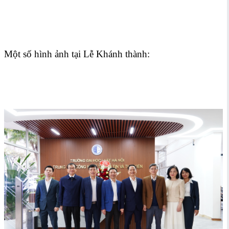
Một số hình ảnh tại Lễ Khánh thành: