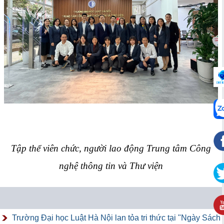
Tập thể viên chức, người lao động Trung tâm Công
nghệ thông tin và Thư viện
Trường Đại học Luật Hà Nội lan tỏa tri thức tại "Ngày Sách