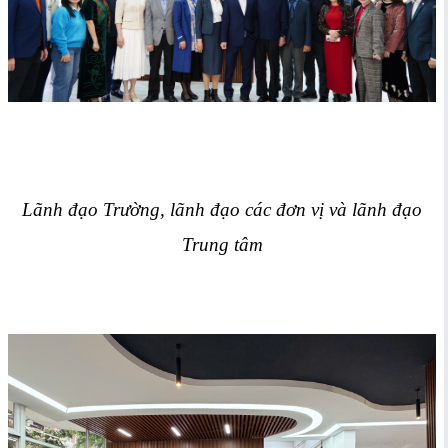
Lãnh đạo Trường, lãnh đạo các đơn vị và lãnh đạo
Trung tâm