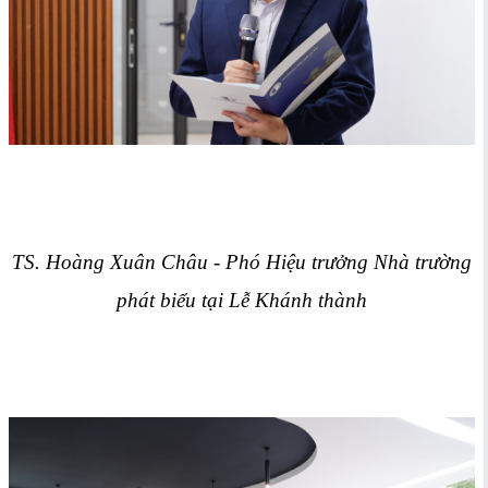
TS. Hoàng Xuân Châu - Phó Hiệu trưởng Nhà trường
phát biểu
tại Lễ Khánh thành