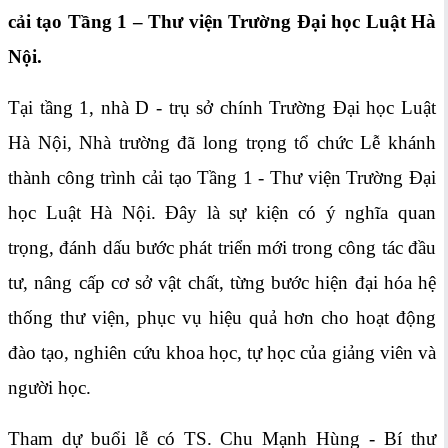
cải tạo Tầng 1 – Thư viện Trường Đại học Luật Hà
Nội.
Tại tầng 1, nhà D - trụ sở chính Trường Đại học Luật
Hà Nội, Nhà trường đã long trọng tổ chức Lễ khánh
thành công trình cải tạo Tầng 1 - Thư viện Trường Đại
học Luật Hà Nội. Đây là sự kiện có ý nghĩa quan
trọng, đánh dấu bước phát triển mới trong công tác đầu
tư, nâng cấp cơ sở vật chất, từng bước hiện đại hóa hệ
thống thư viện, phục vụ hiệu quả hơn cho hoạt động
đào tạo, nghiên cứu khoa học, tự học của giảng viên và
người học.
Tham dự buổi lễ có TS. Chu Mạnh Hùng - Bí thư