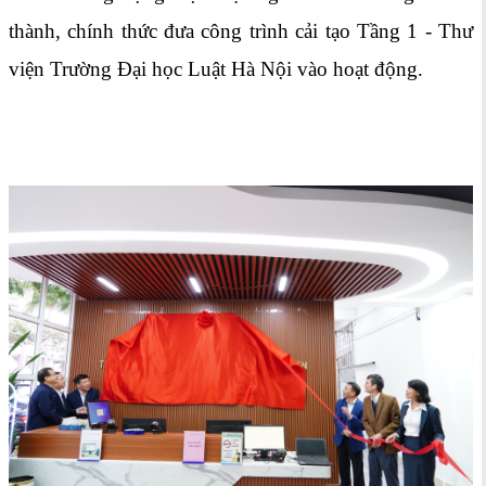
thành, chính thức đưa công trình cải tạo Tầng 1 - Thư
viện Trường Đại học Luật Hà Nội vào hoạt động.