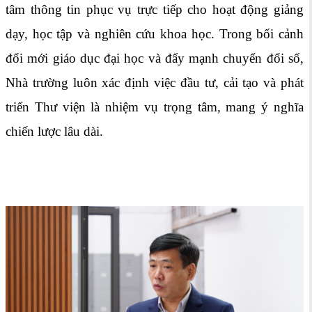
tâm thông tin phục vụ trực tiếp cho hoạt động giảng
dạy, học tập và nghiên cứu khoa học. Trong bối cảnh
đổi mới giáo dục đại học và đẩy mạnh chuyển đổi số,
Nhà trường luôn xác định việc đầu tư, cải tạo và phát
triển Thư viện là nhiệm vụ trọng tâm, mang ý nghĩa
chiến lược lâu dài.