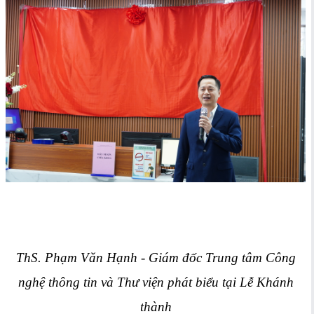
ThS. Phạm Văn Hạnh - Giám đốc Trung tâm Công
nghệ thông tin và Thư viện phát biểu tại Lễ Khánh
thành