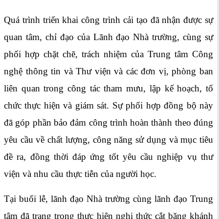
Quá trình triển khai công trình cải tạo đã nhận được sự
quan tâm, chỉ đạo của Lãnh đạo Nhà trường, cùng sự
phối hợp chặt chẽ, trách nhiệm của Trung tâm Công
nghệ thông tin và Thư viện và các đơn vị, phòng ban
liên quan trong công tác tham mưu, lập kế hoạch, tổ
chức thực hiện và giám sát. Sự phối hợp đồng bộ này
đã góp phần bảo đảm công trình hoàn thành theo đúng
yêu cầu về chất lượng, công năng sử dụng và mục tiêu
đề ra, đồng thời đáp ứng tốt yêu cầu nghiệp vụ thư
viện và nhu cầu thực tiễn của người học.
Tại buổi lễ, lãnh đạo Nhà trường cùng lãnh đạo Trung
tâm đã trang trọng thực hiện nghi thức cắt băng khánh