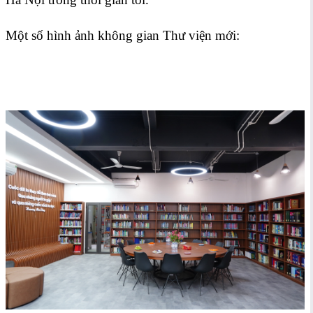
Một số hình ảnh không gian Thư viện mới: